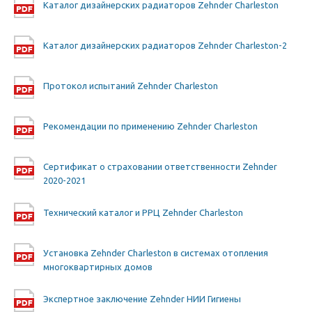
Каталог дизайнерских радиаторов Zehnder Charleston
Каталог дизайнерских радиаторов Zehnder Charleston-2
Протокол испытаний Zehnder Charleston
Рекомендации по применению Zehnder Charleston
Сертификат о страховании ответственности Zehnder
2020-2021
Технический каталог и РРЦ Zehnder Charleston
Установка Zehnder Charleston в системах отопления
многоквартирных домов
Экспертное заключение Zehnder НИИ Гигиены