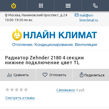
Москва, Нахимовский проспект, д.24
mail@on-
10:00-19:30 пн-вс
lineclimat.ru
Радиатор Zehnder 2180 4 секции
нижнее подключение цвет TL
Сравнить
Отложить
Поделиться
Самовывоз:
0 руб.
Смотреть отзывы