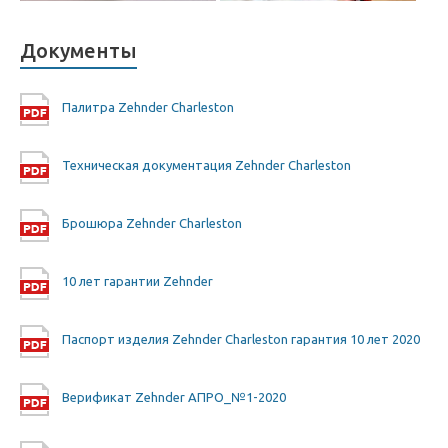
Документы
Палитра Zehnder Charleston
Техническая документация Zehnder Charleston
Брошюра Zehnder Charleston
10 лет гарантии Zehnder
Паспорт изделия Zehnder Charleston гарантия 10 лет 2020
Верификат Zehnder АПРО_№1-2020