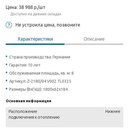
Цена:
38 988
р.
/шт
Доступно на дальних складах
Не устроила цена, позвоните
Характеристики
Описание
Страна производства: Германия
Гарантия: 10 лет
Обслуживаемая площадь, кв. м: 8
Артикул: Z-2180/04 V002 TL0325
Размеры (ВхГхШ): 1800х62х184
Основная информация
Расположение
Нижнее
подключения к отоплению