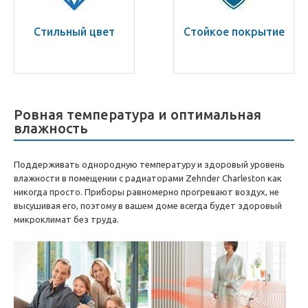
Стильный цвет
Стойкое покрытие
Ровная температура и оптимальная
влажность
Поддерживать однородную температуру и здоровый уровень
влажности в помещении с радиаторами Zehnder Charleston как
никогда просто. Приборы равномерно прогревают воздух, не
высушивая его, поэтому в вашем доме всегда будет здоровый
микроклимат без труда.