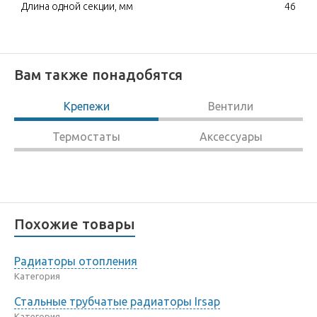
Длина одной секции, мм
46
Вам также понадобятся
Крепежи
Вентили
Термостаты
Аксессуары
Похожие товары
Радиаторы отопления
Категория
Стальные трубчатые радиаторы Irsap
Категория