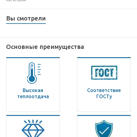
Вы смотрели
Основные преимущества
Высокая
Соответствие
теплоотдача
ГОСТу