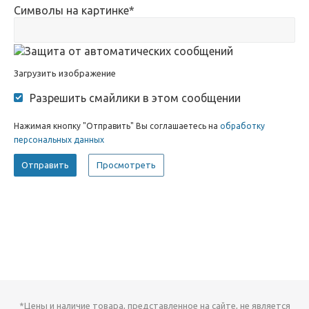
Символы на картинке
*
Загрузить изображение
Разрешить смайлики в этом сообщении
Нажимая кнопку "Отправить" Вы соглашаетесь на
обработку
персональных данных
*Цены и наличие товара, представленное на сайте, не является