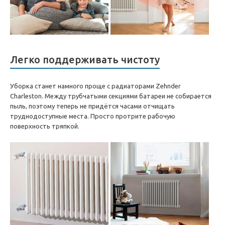
Легко поддерживать чистоту
Уборка станет намного проще с радиаторами Zehnder
Charleston. Между трубчатыми секциями батареи не собирается
пыль, поэтому теперь не придётся часами отчищать
труднодоступные места. Просто протрите рабочую
поверхность тряпкой.