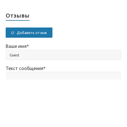
Отзывы
Добавить отзыв
Ваше имя
*
Текст сообщения
*