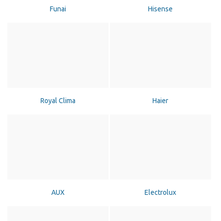
Funai
Hisense
Royal Clima
Haier
AUX
Electrolux