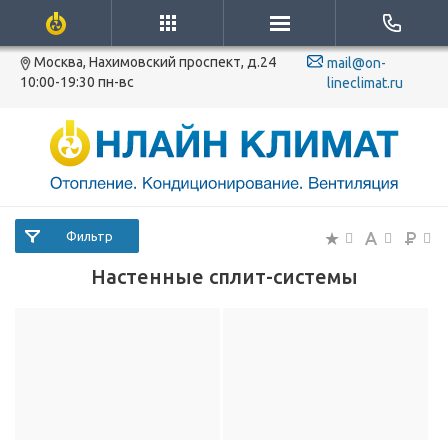
Москва, Нахимовский проспект, д.24
mail@on-
10:00-19:30 пн-вс
lineclimat.ru
Фильтр
Настенные сплит-системы