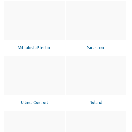
Mitsubishi Electric
Panasonic
Ultima Comfort
Roland