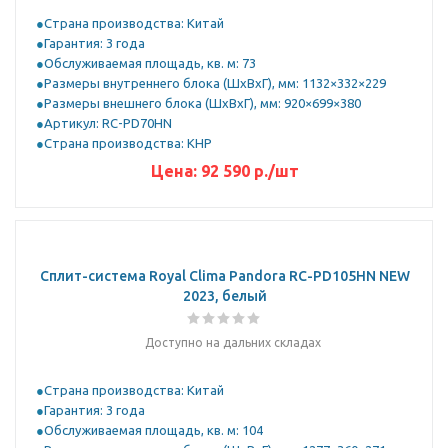
Страна производства: Китай
Гарантия: 3 года
Обслуживаемая площадь, кв. м: 73
Размеры внутреннего блока (ШхВхГ), мм: 1132×332×229
Размеры внешнего блока (ШхВхГ), мм: 920×699×380
Артикул: RC-PD70HN
Страна производства: КНР
Цена:
92 590
р.
/шт
Сплит-система Royal Clima Pandora RC-PD105HN NEW
2023, белый
Доступно на дальних складах
Страна производства: Китай
Гарантия: 3 года
Обслуживаемая площадь, кв. м: 104