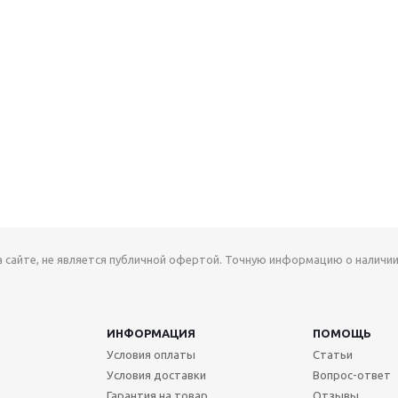
а сайте, не является публичной офертой. Точную информацию о наличии
ИНФОРМАЦИЯ
ПОМОЩЬ
Условия оплаты
Статьи
Условия доставки
Вопрос-ответ
Гарантия на товар
Отзывы