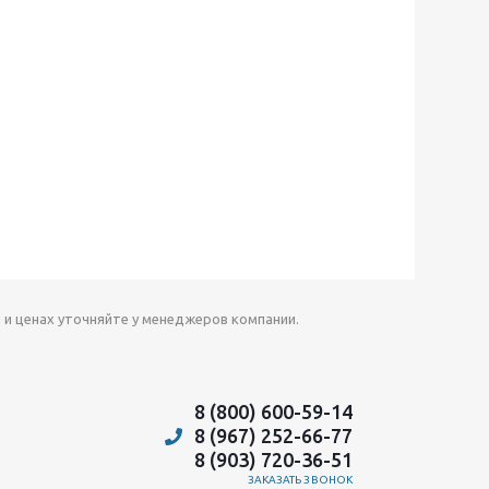
 и ценах уточняйте у менеджеров компании.
8 (800) 600-59-14
8 (967) 252-66-77
8 (903) 720-36-51
ЗАКАЗАТЬ ЗВОНОК