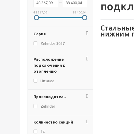
подкл
48 267,09
88 400,04
Стальные
нижним 
Серия
Zehnder 3037
Расположение
подключения к
отоплению
Нижнее
Производитель
Zehnder
Количество секций
14