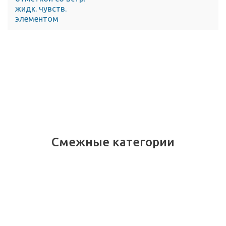
жидк. чувств.
элементом
Смежные категории