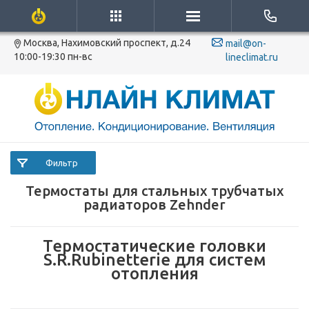
Москва, Нахимовский проспект, д.24
mail@on-
10:00-19:30 пн-вс
lineclimat.ru
Фильтр
Термостаты для стальных трубчатых
радиаторов Zehnder
Термостатические головки
S.R.Rubinetterie для систем
отопления