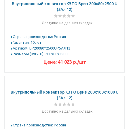
Внутрипольный конвектор КЗТО Бриз 200х80х2500 U
(5Ал 12)
Доступно на дальних складах
Страна производства: Россия
Гарантия: 10 лет
Артикул: БР20080*2500UР5АЛ12
Размеры (ВхГхШ): 200х80х2500
Цена:
41 023
р.
/шт
Внутрипольный конвектор КЗТО Бриз 200х100х1000 U
(5Ал 12)
Доступно на дальних складах
Страна производства: Россия