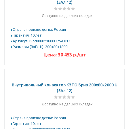
(5Ал 12)
Доступно на дальних складах
Страна производства: Россия
Гарантия: 10 лет
Артикул: БР20080*1800UР5АЛ12
Размеры (ВхГхШ): 200х80х1800
Цена:
30 453
р.
/шт
Внутрипольный конвектор КЗТО Бриз 200х80х2000 U
(5Ал 12)
Доступно на дальних складах
Страна производства: Россия
Гарантия: 10 лет