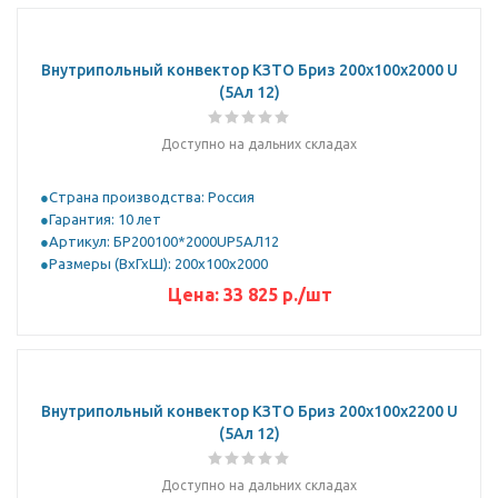
Внутрипольный конвектор КЗТО Бриз 200х100х2000 U
(5Ал 12)
Доступно на дальних складах
Страна производства: Россия
Гарантия: 10 лет
Артикул: БР200100*2000UР5АЛ12
Размеры (ВхГхШ): 200х100х2000
Цена:
33 825
р.
/шт
Внутрипольный конвектор КЗТО Бриз 200х100х2200 U
(5Ал 12)
Доступно на дальних складах