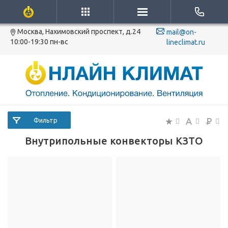
Москва, Нахимовский проспект, д.24
mail@on-
10:00-19:30 пн-вс
lineclimat.ru
Фильтр
Внутрипольные конвекторы КЗТО