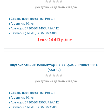
Доступно на дальних складах
Страна производства: Россия
Гарантия: 10 лет
Артикул: БР20080*1400UР5АЛ12
Размеры (ВхГхШ): 200х80х1400
Цена:
24 413
р.
/шт
Внутрипольный конвектор КЗТО Бриз 200х80х1500 U
(5Ал 12)
Доступно на дальних складах
Страна производства: Россия
Гарантия: 10 лет
Артикул: БР20080*1500UР5АЛ12
Размеры (ВхГхШ): 200х80х1500