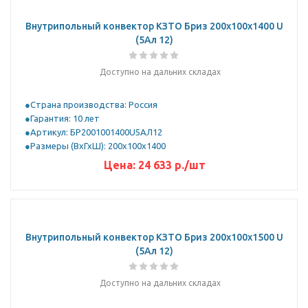
Внутрипольный конвектор КЗТО Бриз 200х100х1400 U
(5Ал 12)
Доступно на дальних складах
Страна производства: Россия
Гарантия: 10 лет
Артикул: БР2001001400U5АЛ12
Размеры (ВхГхШ): 200х100х1400
Цена:
24 633
р.
/шт
Внутрипольный конвектор КЗТО Бриз 200х100х1500 U
(5Ал 12)
Доступно на дальних складах