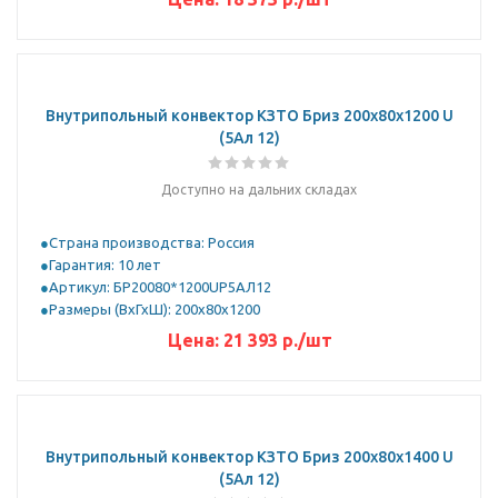
Внутрипольный конвектор КЗТО Бриз 200х80х1200 U
(5Ал 12)
Доступно на дальних складах
Страна производства: Россия
Гарантия: 10 лет
Артикул: БР20080*1200UР5АЛ12
Размеры (ВхГхШ): 200х80х1200
Цена:
21 393
р.
/шт
Внутрипольный конвектор КЗТО Бриз 200х80х1400 U
(5Ал 12)