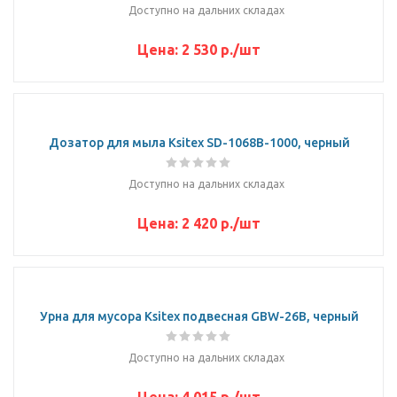
Доступно на дальних складах
Цена:
2 530
р.
/шт
Дозатор для мыла Ksitex SD-1068B-1000, черный
Доступно на дальних складах
Цена:
2 420
р.
/шт
Урна для мусора Ksitex подвесная GBW-26B, черный
Доступно на дальних складах