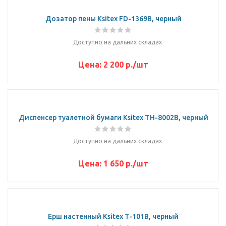
Дозатор пены Ksitex FD-1369B, черный
Доступно на дальних складах
Цена:
2 200
р.
/шт
Диспенсер туалетной бумаги Ksitex TH-8002B, черный
Доступно на дальних складах
Цена:
1 650
р.
/шт
Ерш настенный Ksitex T-101B, черный