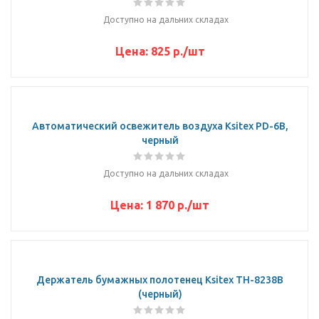
Доступно на дальних складах
Цена:
825
р.
/шт
Автоматический освежитель воздуха Ksitex PD-6B,
черный
Доступно на дальних складах
Цена:
1 870
р.
/шт
Держатель бумажных полотенец Ksitex TH-8238B
(черный)