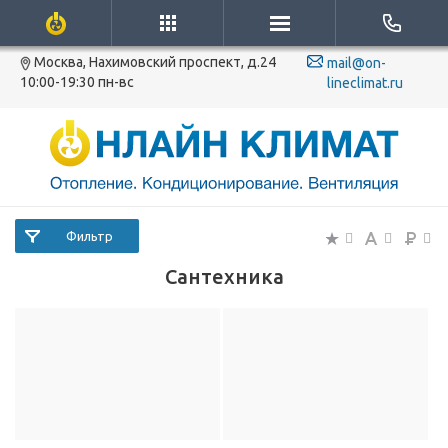
Москва, Нахимовский проспект, д.24
mail@on-
10:00-19:30 пн-вс
lineclimat.ru
Фильтр
Сантехника