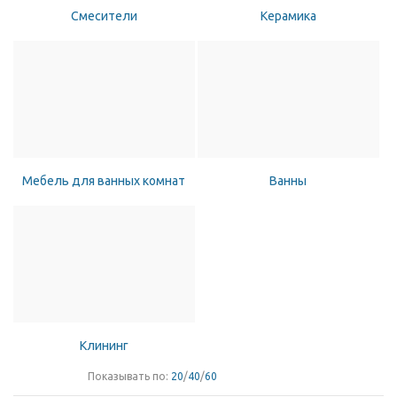
Смесители
Керамика
Мебель для ванных комнат
Ванны
Клининг
Показывать по:
20
/
40
/
60