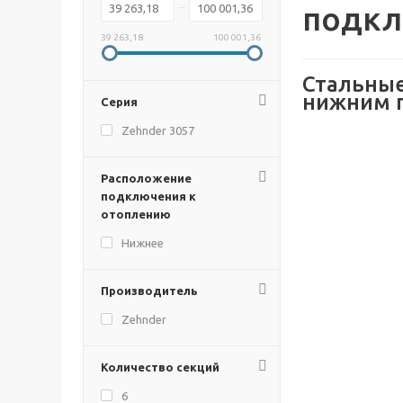
подкл
39 263,18
100 001,36
Стальные
нижним 
Серия
Zehnder 3057
Расположение
подключения к
отоплению
Нижнее
Производитель
Zehnder
Количество секций
6