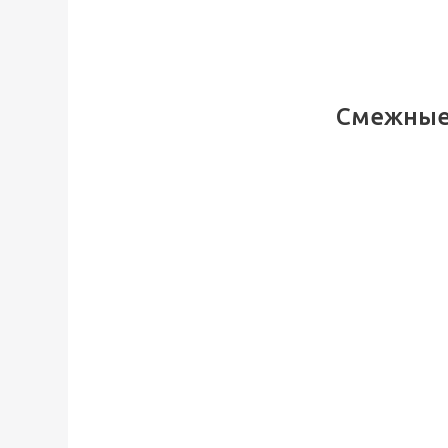
Смежные