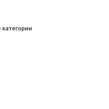
 категории