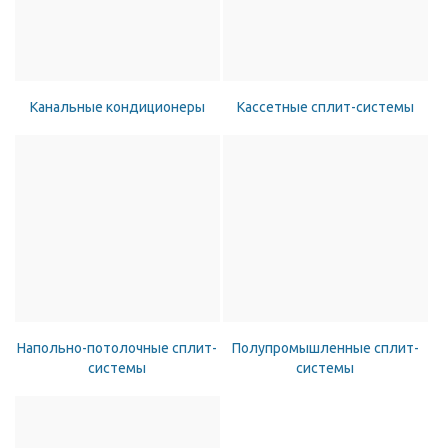
Канальные кондиционеры
Кассетные сплит-системы
Напольно-потолочные сплит-
Полупромышленные сплит-
системы
системы