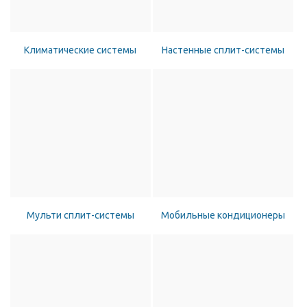
Климатические системы
Настенные сплит-системы
Мульти сплит-системы
Мобильные кондиционеры