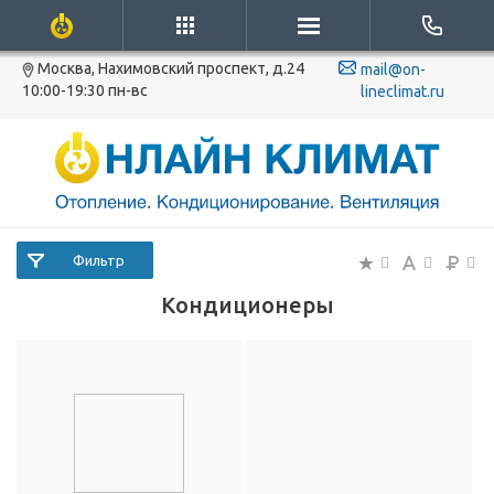
Москва, Нахимовский проспект, д.24
mail@on-
10:00-19:30 пн-вс
lineclimat.ru
Фильтр
Кондиционеры