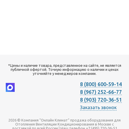
*Цены и наличие товара, представленное на сайте, не является
публичной офертой. Точную информацию о наличии и ценах
уточняйте у менеджеров компании.
8 (800) 600-59-14
8 (967) 252-66-77
8 (903) 720-36-51
Заказать звонок
2026 © Компания "Онлайн Климат" продажа оборудования для
Отопления Вентиляции Кондиционирования в Москве с
доставкой по всей России | Наш телефон +7 (495) 720-36-51