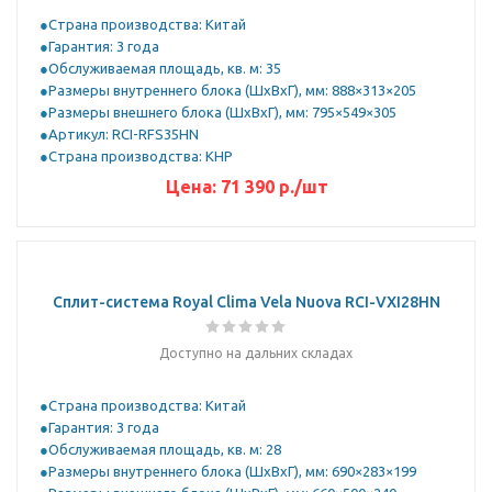
Страна производства: Китай
Гарантия: 3 года
Обслуживаемая площадь, кв. м: 35
Размеры внутреннего блока (ШхВхГ), мм: 888×313×205
Размеры внешнего блока (ШхВхГ), мм: 795×549×305
Артикул: RCI-RFS35HN
Страна производства: КНР
Цена:
71 390
р.
/шт
Сплит-система Royal Clima Vela Nuova RCI-VXI28HN
Доступно на дальних складах
Страна производства: Китай
Гарантия: 3 года
Обслуживаемая площадь, кв. м: 28
Размеры внутреннего блока (ШхВхГ), мм: 690×283×199