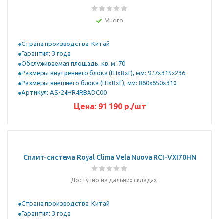
Много
Страна производства: Китай
Гарантия: 3 года
Обслуживаемая площадь, кв. м: 70
Размеры внутреннего блока (ШхВхГ), мм: 977x315x236
Размеры внешнего блока (ШхВхГ), мм: 860x650x310
Артикул: AS-24HR4RBADC00
Цена:
91 190
р.
/шт
Сплит-система Royal Clima Vela Nuova RCI-VXI70HN
Доступно на дальних складах
Страна производства: Китай
Гарантия: 3 года