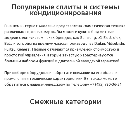
Популярные сплиты и системы
кондиционирования
В нашем интернет-магазине представлена климатическая техника
различных торговых марок. Вы можете купить бюджетные
модели сплит-систем таких брендов, как Samsung, LG, Electrolux,
Ballu и устройства премиум-класса производства Daikin, Mitsubishi,
Fujitsu, General. Первые отличаются приемлемой стоимостью и
простотой управления, вторые зачастую характеризуются
большим набором функций и длительной заводской гарантией.
При выборе оборудования обратите внимание на его область
применения и технические характеристики. Вы также можете
обратиться к нашему менеджеру по телефону +7 (495) 720-36-51.
Смежные категории