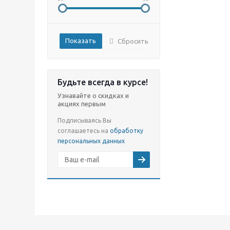
Сбросить
Будьте всегда в курсе!
Узнавайте о скидках и
акциях первым
Подписываясь Вы
соглашаетесь на
обработку
персональных данных