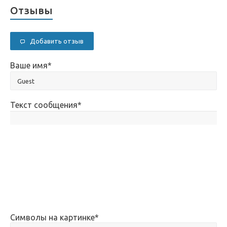
Отзывы
Добавить отзыв
Ваше имя
*
Текст сообщения
*
Символы на картинке
*