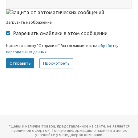
Загрузить изображение
Разрешить смайлики в этом сообщении
Нажимая кнопку "Отправить" Вы соглашаетесь на
обработку
персональных данных
*Цены и наличие товара, представленное на сайте, не является
публичной офертой. Точную информацию о наличии и ценах
уточняйте у менеджеров компании.