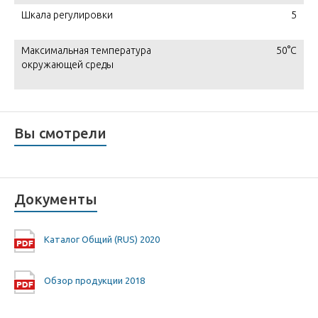
Шкала регулировки
5
Максимальная температура
50°C
окружающей среды
Вы смотрели
Документы
Каталог Общий (RUS) 2020
Обзор продукции 2018