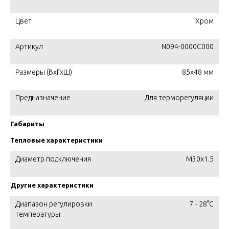
Цвет
Хром
Артикул
N094-0000C000
Размеры (ВхГхШ)
85х48 мм
Предназначение
Для терморегуляции
Габариты
Тепловые характеристики
Диаметр подключения
М30х1.5
Другие характеристики
Диапазон регулировки
7 - 28°C
температуры