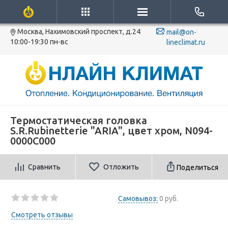
Москва, Нахимовский проспект, д.24
mail@on-
10:00-19:30 пн-вс
lineclimat.ru
Термостатическая головка
S.R.Rubinetterie "ARIA", цвет хром, N094-
0000C000
Сравнить
Отложить
Поделиться
Самовывоз:
0 руб.
Смотреть отзывы