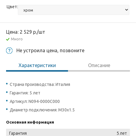
Цвет:
Цена:
2 529
р.
/шт
Много
Не устроила цена, позвоните
Характеристики
Описание
Страна производства: Италия
Гарантия: 5 лет
Артикул: N094-0000C000
Диаметр подключения: М30х1.5
Основная информация
Гарантия
5 лет