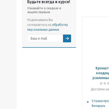
Будьте всегда в курсе!
Узнавайте о скидках и
акциях первым
Подписываясь Вы
соглашаетесь на
обработку
персональных данных
Кроншт
кондиц
усиленны
Доступно на
Страна про
Беларусь