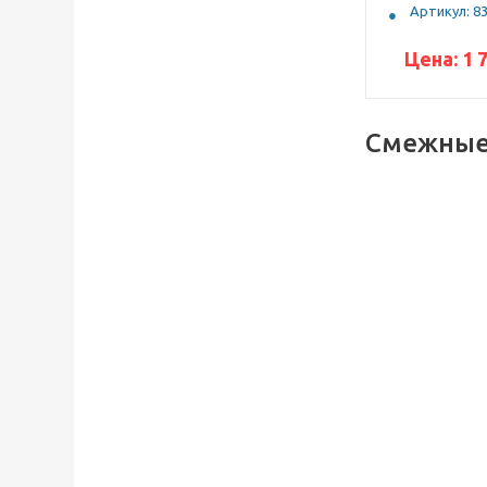
Артикул: 8
Цена:
1 
Смежные