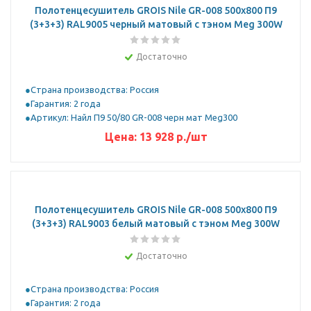
Полотенцесушитель GROIS Nile GR-008 500х800 П9
(3+3+3) RAL9005 черный матовый с тэном Meg 300W
Достаточно
Страна производства: Россия
Гарантия: 2 года
Артикул: Найл П9 50/80 GR-008 черн мат Meg300
Цена:
13 928
р.
/шт
Полотенцесушитель GROIS Nile GR-008 500х800 П9
(3+3+3) RAL9003 белый матовый с тэном Meg 300W
Достаточно
Страна производства: Россия
Гарантия: 2 года