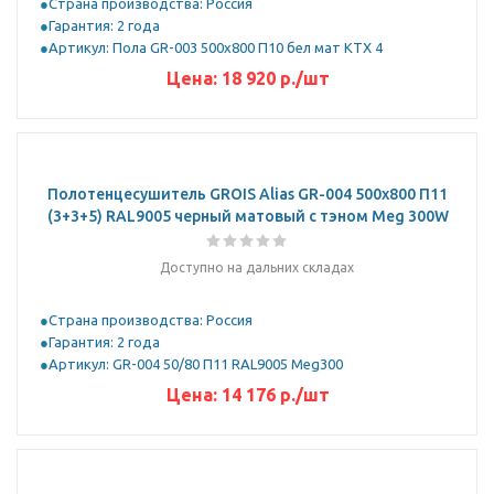
Страна производства: Россия
Гарантия: 2 года
Артикул: Пола GR-003 500х800 П10 бел мат KTX 4
Цена:
18 920
р.
/шт
Полотенцесушитель GROIS Alias GR-004 500х800 П11
(3+3+5) RAL9005 черный матовый с тэном Meg 300W
Доступно на дальних складах
Страна производства: Россия
Гарантия: 2 года
Артикул: GR-004 50/80 П11 RAL9005 Meg300
Цена:
14 176
р.
/шт