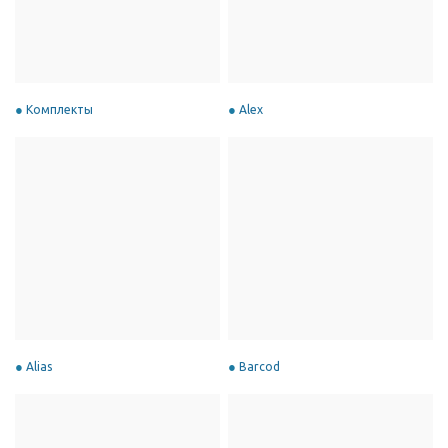
Комплекты
Alex
Alias
Barcod