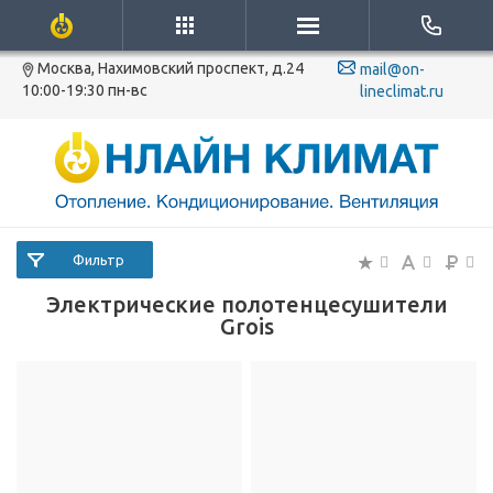
Москва, Нахимовский проспект, д.24
mail@on-
10:00-19:30 пн-вс
lineclimat.ru
Фильтр
Электрические полотенцесушители
Grois