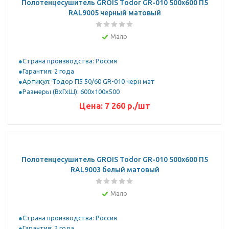
Полотенцесушитель GROIS Todor GR-010 500х600 П5
RAL9005 черный матовый
Мало
Страна производства: Россия
Гарантия: 2 года
Артикул: Тодор П5 50/60 GR-010 черн мат
Размеры (ВхГхШ): 600х100х500
Цена:
7 260
р.
/шт
Полотенцесушитель GROIS Todor GR-010 500х600 П5
RAL9003 белый матовый
Мало
Страна производства: Россия
Гарантия: 2 года