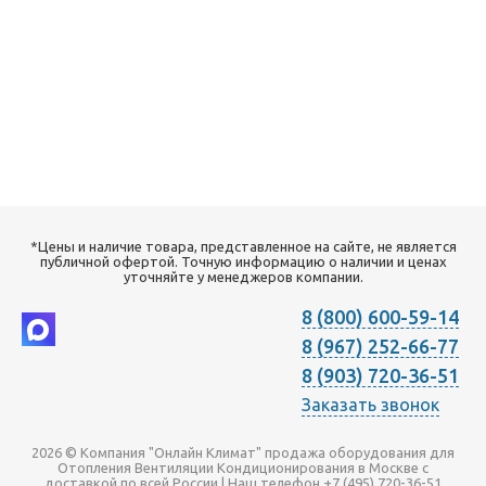
*Цены и наличие товара, представленное на сайте, не является
публичной офертой. Точную информацию о наличии и ценах
уточняйте у менеджеров компании.
8 (800) 600-59-14
8 (967) 252-66-77
8 (903) 720-36-51
Заказать звонок
2026 © Компания "Онлайн Климат" продажа оборудования для
Отопления Вентиляции Кондиционирования в Москве с
доставкой по всей России | Наш телефон +7 (495) 720-36-51