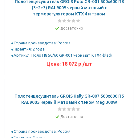
Полотенцесушитель GROIS Polo GR-001 500х600 П8
(3+2+3) RAL9005 черный матовый с
терморегулятором KTX 4 и тэном
Достаточно
Страна производства: Россия
Гарантия: 2 года
Артикул: Поло П8 50/60 GR-001 черн мат KTX4-black
Цена:
18 072
р.
/шт
Полотенцесушитель GROIS Kelly GR-007 500х600 П5
RAL9005 черный матовый с тэном Meg 300W
Достаточно
Страна производства: Россия
Гарантия: 2 года