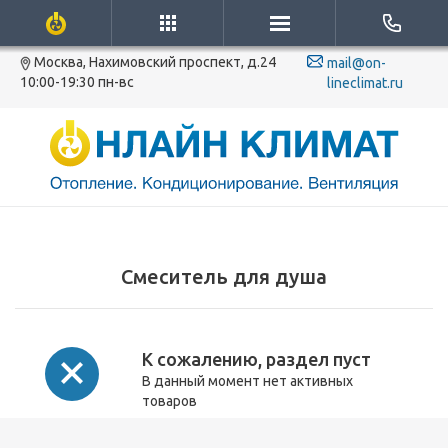
Москва, Нахимовский проспект, д.24
mail@on-
10:00-19:30 пн-вс
lineclimat.ru
Смеситель для душа
К сожалению, раздел пуст
В данный момент нет активных
товаров