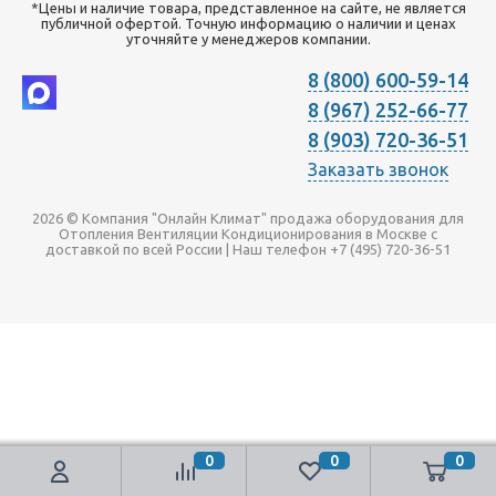
*Цены и наличие товара, представленное на сайте, не является
публичной офертой. Точную информацию о наличии и ценах
уточняйте у менеджеров компании.
8 (800) 600-59-14
8 (967) 252-66-77
8 (903) 720-36-51
Заказать звонок
2026 © Компания "Онлайн Климат" продажа оборудования для
Отопления Вентиляции Кондиционирования в Москве с
доставкой по всей России | Наш телефон +7 (495) 720-36-51
0
0
0