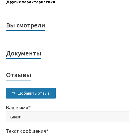
Другие характеристики
Вы смотрели
Документы
Отзывы
Добавить отзыв
Ваше имя
*
Текст сообщения
*