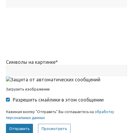
Символы на картинке
*
Загрузить изображение
Разрешить смайлики в этом сообщении
Нажимая кнопку "Отправить" Вы соглашаетесь на
обработку
персональных данных