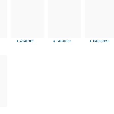
Quadrum
Гармония
Параллели