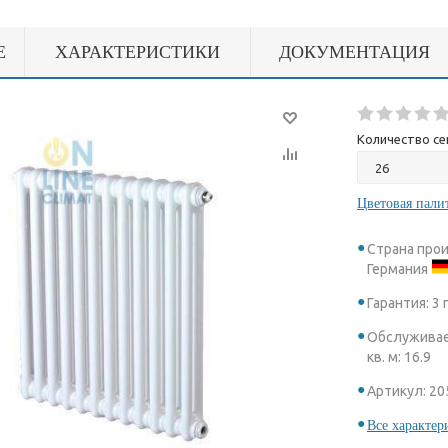
Е
ХАРАКТЕРИСТИКИ
ДОКУМЕНТАЦИЯ
Количество се
Цветовая пали
Страна про
Германия
Гарантия: 3 
Обслуживае
кв. м: 16.9
Артикул: 20
Все характер