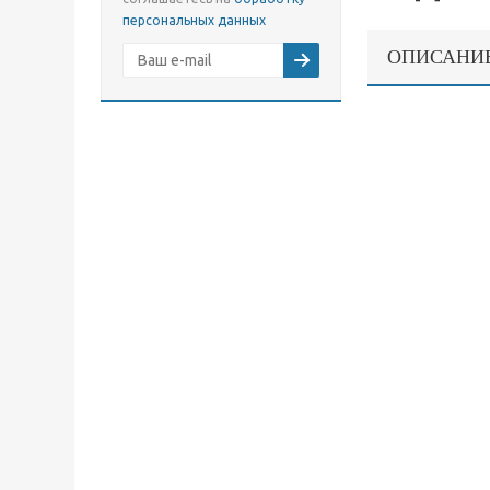
персональных данных
ОПИСАНИ