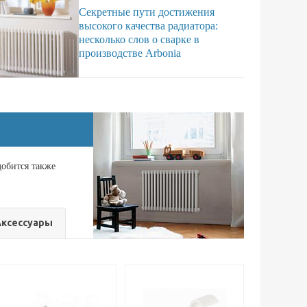
Секретные пути достижения
высокого качества радиатора:
несколько слов о сварке в
производстве Arbonia
добится также
Аксессуары