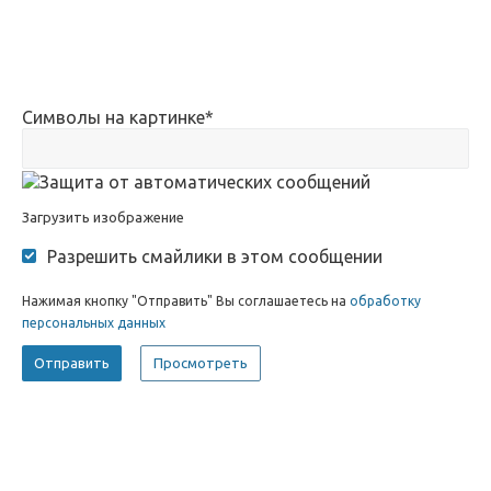
Символы на картинке
*
Загрузить изображение
Разрешить смайлики в этом сообщении
Нажимая кнопку "Отправить" Вы соглашаетесь на
обработку
персональных данных