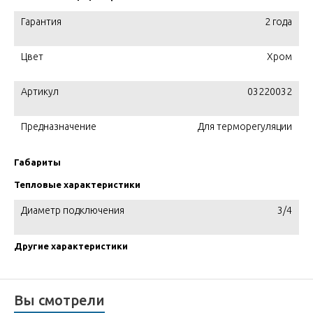
Гарантия
2 года
Цвет
Хром
Артикул
03220032
Предназначение
Для терморегуляции
Габариты
Тепловые характеристики
Диаметр подключения
3/4
Другие характеристики
Вы смотрели