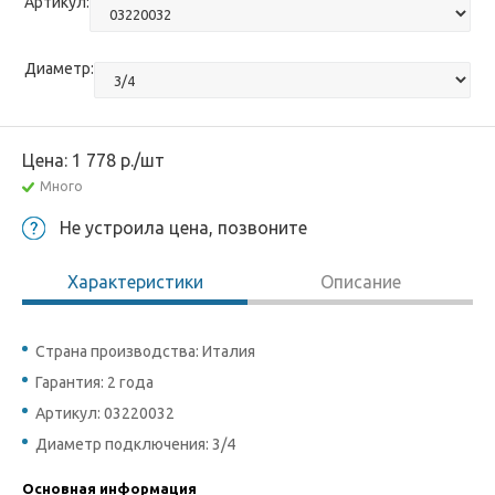
Артикул:
Диаметр:
Цена:
1 778
р.
/шт
Много
Не устроила цена, позвоните
Характеристики
Описание
Страна производства: Италия
Гарантия: 2 года
Артикул: 03220032
Диаметр подключения: 3/4
Основная информация