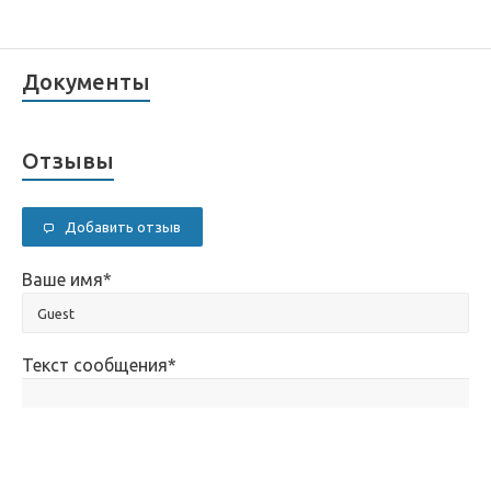
Документы
Отзывы
Добавить отзыв
Ваше имя
*
Текст сообщения
*