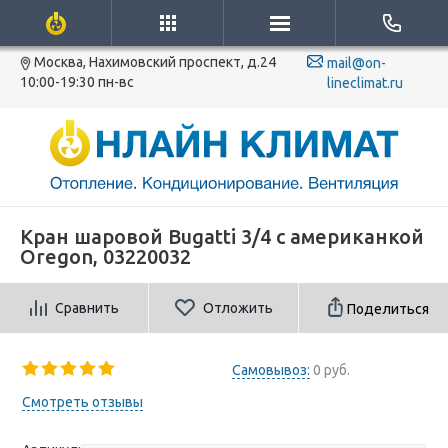
Москва, Нахимовский проспект, д.24
mail@on-
10:00-19:30 пн-вс
lineclimat.ru
Кран шаровой Bugatti 3/4 с американкой
Oregon, 03220032
Сравнить
Отложить
Поделиться
Самовывоз:
0 руб.
Смотреть отзывы