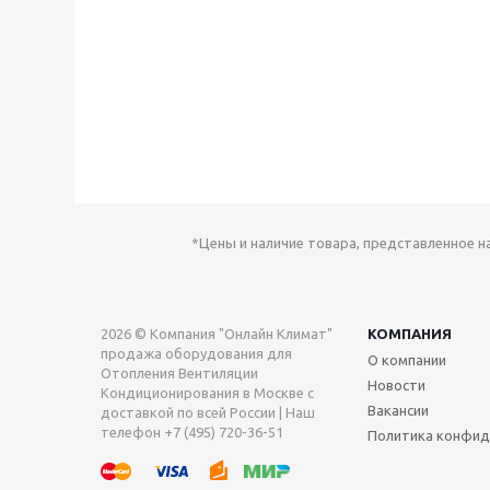
*Цены и наличие товара, представленное н
2026 © Компания "Онлайн Климат"
КОМПАНИЯ
продажа оборудования для
О компании
Отопления Вентиляции
Новости
Кондиционирования в Москве с
Вакансии
доставкой по всей России | Наш
телефон +7 (495) 720-36-51
Политика конфид