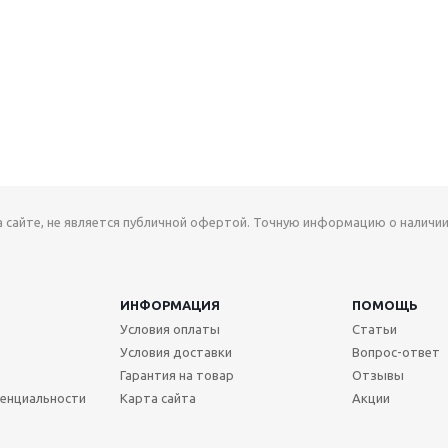
а сайте, не является публичной офертой. Точную информацию о наличии
ИНФОРМАЦИЯ
ПОМОЩЬ
Условия оплаты
Статьи
Условия доставки
Вопрос-ответ
Гарантия на товар
Отзывы
енциальности
Карта сайта
Акции