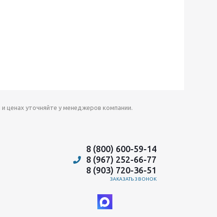
 и ценах уточняйте у менеджеров компании.
8 (800) 600-59-14
8 (967) 252-66-77
8 (903) 720-36-51
ЗАКАЗАТЬ ЗВОНОК