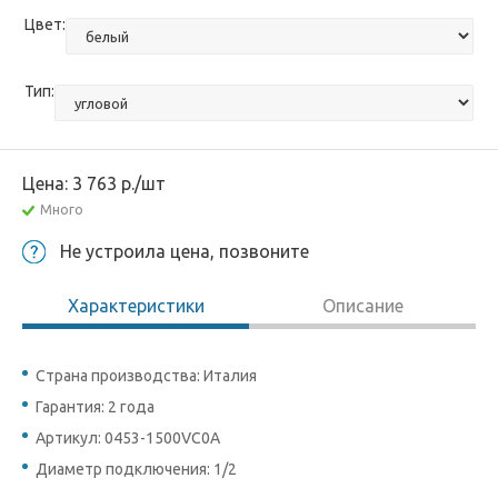
Цвет:
Тип:
Цена:
3 763
р.
/шт
Много
Не устроила цена, позвоните
Характеристики
Описание
Страна производства: Италия
Гарантия: 2 года
Артикул: 0453-1500VC0A
Диаметр подключения: 1/2