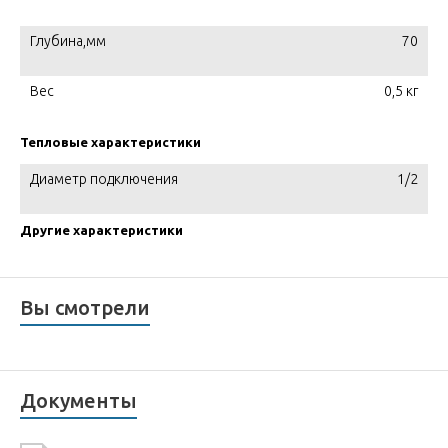
Глубина,мм
70
Вес
0,5 кг
Тепловые характеристики
Диаметр подключения
1/2
Другие характеристики
Вы смотрели
Документы