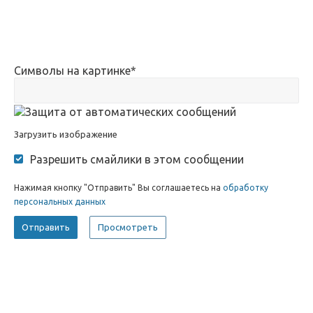
Символы на картинке
*
Загрузить изображение
Разрешить смайлики в этом сообщении
Нажимая кнопку "Отправить" Вы соглашаетесь на
обработку
персональных данных