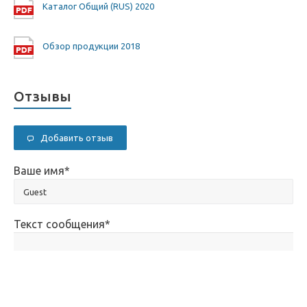
Каталог Общий (RUS) 2020
Обзор продукции 2018
Отзывы
Добавить отзыв
Ваше имя
*
Текст сообщения
*