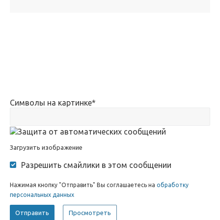
Символы на картинке
*
Загрузить изображение
Разрешить смайлики в этом сообщении
Нажимая кнопку "Отправить" Вы соглашаетесь на
обработку
персональных данных