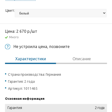
Цвет:
Цена:
2 670
р.
/шт
Много
Не устроила цена, позвоните
Характеристики
Описание
Страна производства: Германия
Гарантия: 2 года
Артикул: 1011465
Основная информация
Гарантия
2 года