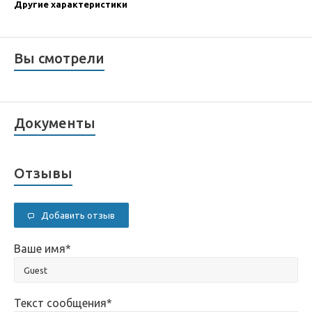
Другие характеристики
Вы смотрели
Документы
Отзывы
Добавить отзыв
Ваше имя
*
Текст сообщения
*