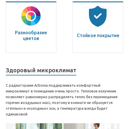
Разнообразие
Стойкое покрытие
цветов
Здоровый микроклимат
С радиаторами Arbonia поддерживать комфортный
микроклимат в помещении очень просто. Тепловое излучение
позволяет равномерно распределять тепло без перемещения
горячих воздушных масс, поэтому в комнате не образуется
«тёплых» и «холодных» зон, а температура всегда будет
одинаковой.