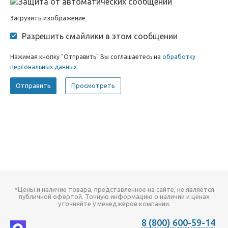
Загрузить изображение
Разрешить смайлики в этом сообщении
Нажимая кнопку "Отправить" Вы соглашаетесь на
обработку
персональных данных
*Цены и наличие товара, представленное на сайте, не является
публичной офертой. Точную информацию о наличии и ценах
уточняйте у менеджеров компании.
8 (800) 600-59-14