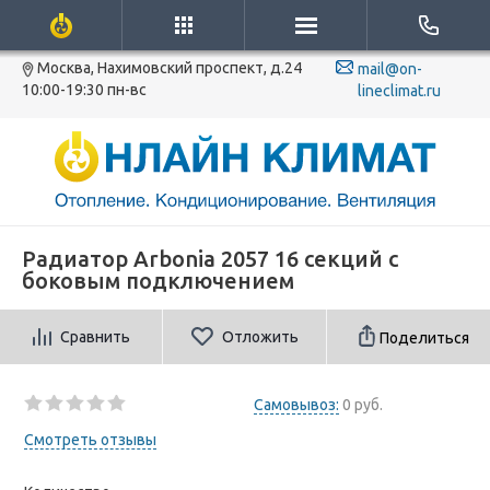
Москва, Нахимовский проспект, д.24
mail@on-
10:00-19:30 пн-вс
lineclimat.ru
Радиатор Arbonia 2057 16 секций с
боковым подключением
Сравнить
Отложить
Поделиться
Самовывоз:
0 руб.
Смотреть отзывы