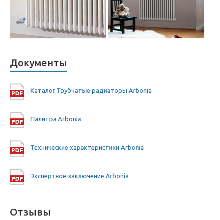
Документы
Каталог Трубчатые радиаторы Arbonia
Палитра Arbonia
Технические характеристики Arbonia
Экспертное заключение Arbonia
Отзывы