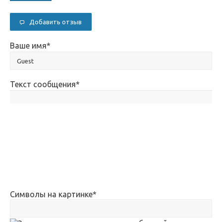
Добавить отзыв
Ваше имя
*
Текст сообщения
*
Символы на картинке
*