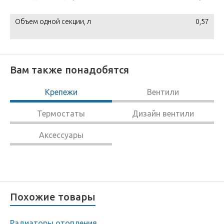
Объем одной секции, л
0,57
Вам также понадобятся
Крепежи
Вентили
Термостаты
Дизайн вентили
Аксессуары
Похожие товары
Радиаторы отопления