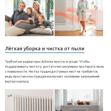
Лёгкая уборка и чистка от пыли
Трубчатые радиаторы Arbonia просты в уходе. Чтобы
поддерживать чистоту, достаточно регулярно протирать пыль
с поверхности. Чистка труднодоступных мест не требуется,
ведь простая конструкция исключает скопление загрязнений
внутри корпуса.