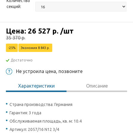
Количество
секций:
Цена:
26 527
р.
/шт
35 370
р.
-25%
Экономия 8 843 р.
Достаточно
Не устроила цена, позвоните
Характеристики
Описание
Страна производства: Германия
Гарантия: 3 года
Обслуживаемая площадь, кв. м: 10.4
Артикул: 2057/16 N12 3/4