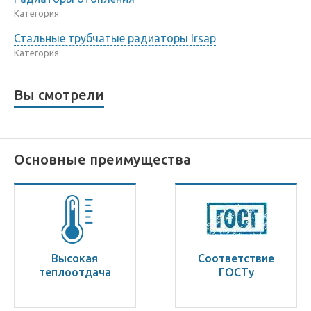
Категория
Стальные трубчатые радиаторы Irsap
Категория
Вы смотрели
Основные преимущества
Высокая
Соответствие
теплоотдача
ГОСТу