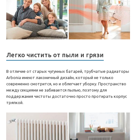
Легко чистить от пыли и грязи
В отличие от старых чугунных батарей, трубчатые радиаторы
Arbonia имеют лаконичный дизайн, который не только
современно смотрится, но и облегчает уборку. Пространство
между секциями не забивается пылью, поэтому для
поддержания чистоты достаточно просто протирать корпус
тряпкой.