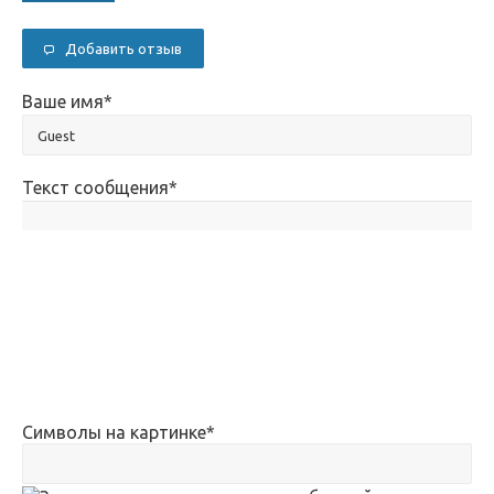
Добавить отзыв
Ваше имя
*
Текст сообщения
*
Символы на картинке
*