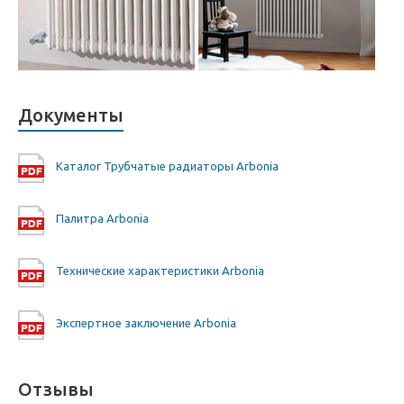
Документы
Каталог Трубчатые радиаторы Arbonia
Палитра Arbonia
Технические характеристики Arbonia
Экспертное заключение Arbonia
Отзывы