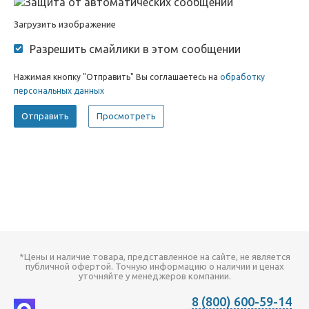
Загрузить изображение
Разрешить смайлики в этом сообщении
Нажимая кнопку "Отправить" Вы соглашаетесь на
обработку
персональных данных
*Цены и наличие товара, представленное на сайте, не является
публичной офертой. Точную информацию о наличии и ценах
уточняйте у менеджеров компании.
8 (800) 600-59-14