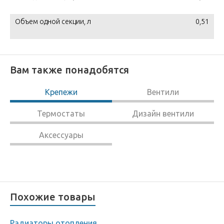
Объем одной секции, л
0,51
Вам также понадобятся
Крепежи
Вентили
Термостаты
Дизайн вентили
Аксессуары
Похожие товары
Радиаторы отопления