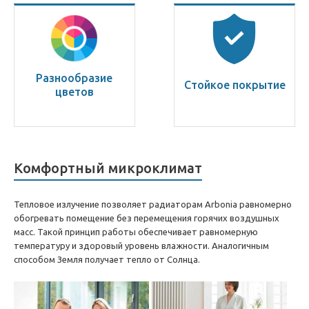
Разнообразие
Стойкое покрытие
цветов
Комфортный микроклимат
Тепловое излучение позволяет радиаторам Arbonia равномерно
обогревать помещение без перемещения горячих воздушных
масс. Такой принцип работы обеспечивает равномерную
температуру и здоровый уровень влажности. Аналогичным
способом Земля получает тепло от Солнца.