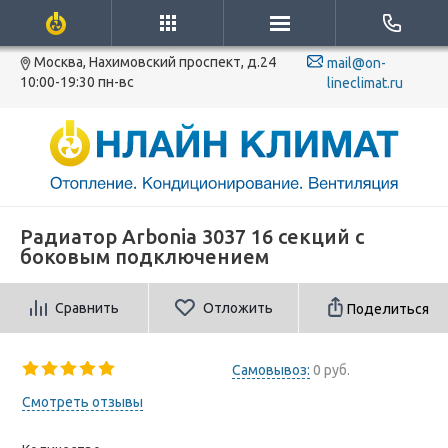
Москва, Нахимовский проспект, д.24
mail@on-
10:00-19:30 пн-вс
lineclimat.ru
Радиатор Arbonia 3037 16 секций с
боковым подключением
Сравнить
Отложить
Поделиться
Самовывоз:
0 руб.
Смотреть отзывы