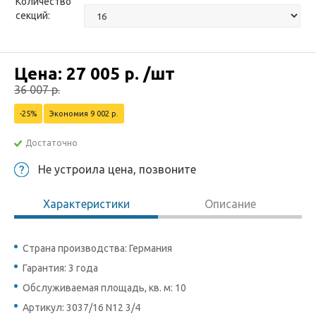
Количество
секций:
Цена:
27 005
р.
/шт
36 007
р.
-25%
Экономия 9 002 р.
Достаточно
Не устроила цена, позвоните
Характеристики
Описание
Страна производства: Германия
Гарантия: 3 года
Обслуживаемая площадь, кв. м: 10
Артикул: 3037/16 N12 3/4