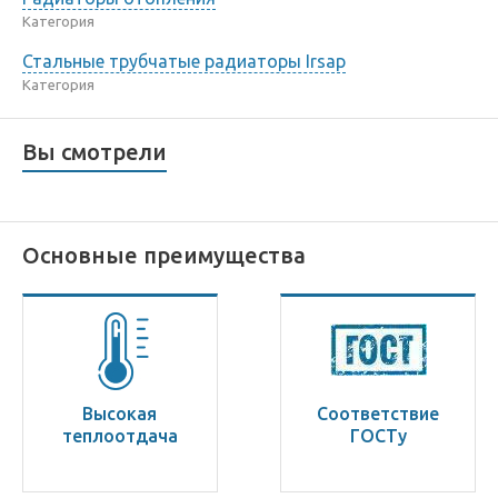
Категория
Стальные трубчатые радиаторы Irsap
Категория
Вы смотрели
Основные преимущества
Высокая
Соответствие
теплоотдача
ГОСТу