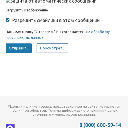
Загрузить изображение
Разрешить смайлики в этом сообщении
Нажимая кнопку "Отправить" Вы соглашаетесь на
обработку
персональных данных
*Цены и наличие товара, представленное на сайте, не является
публичной офертой. Точную информацию о наличии и ценах
уточняйте у менеджеров компании.
8 (800) 600-59-14