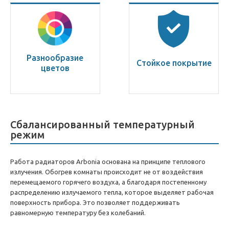
Разнообразие
Стойкое покрытие
цветов
Сбалансированный температурный
режим
Работа радиаторов Arbonia основана на принципе теплового
излучения. Обогрев комнаты происходит не от воздействия
перемещаемого горячего воздуха, а благодаря постепенному
распределению излучаемого тепла, которое выделяет рабочая
поверхность прибора. Это позволяет поддерживать
равномерную температуру без колебаний.