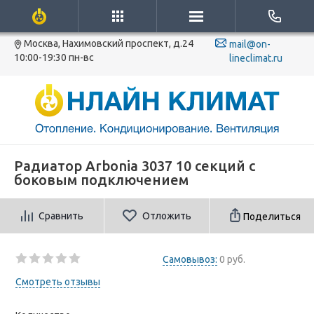
Москва, Нахимовский проспект, д.24
mail@on-
10:00-19:30 пн-вс
lineclimat.ru
Радиатор Arbonia 3037 10 секций с
боковым подключением
Сравнить
Отложить
Поделиться
Самовывоз:
0 руб.
Смотреть отзывы