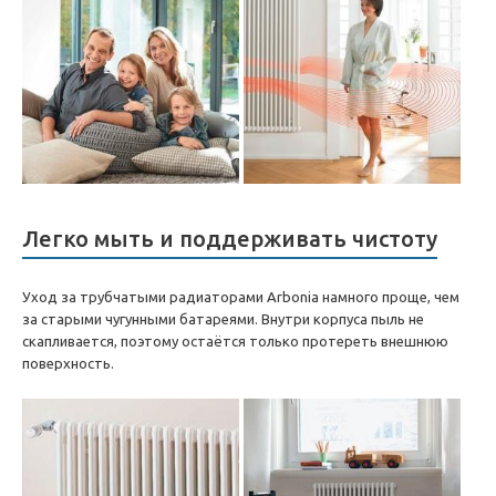
Легко мыть и поддерживать чистоту
Уход за трубчатыми радиаторами Arbonia намного проще, чем
за старыми чугунными батареями. Внутри корпуса пыль не
скапливается, поэтому остаётся только протереть внешнюю
поверхность.