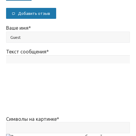
Добавить отзыв
Ваше имя
*
Текст сообщения
*
Символы на картинке
*