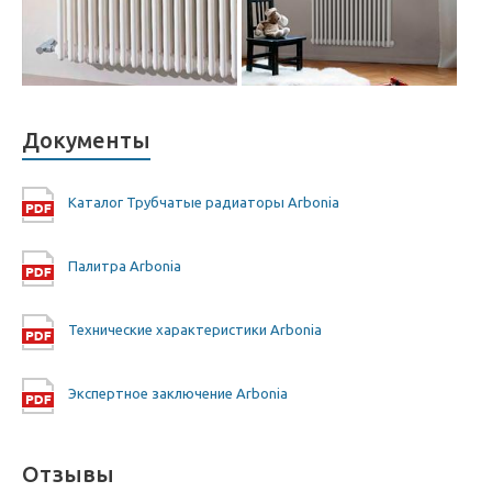
Документы
Каталог Трубчатые радиаторы Arbonia
Палитра Arbonia
Технические характеристики Arbonia
Экспертное заключение Arbonia
Отзывы