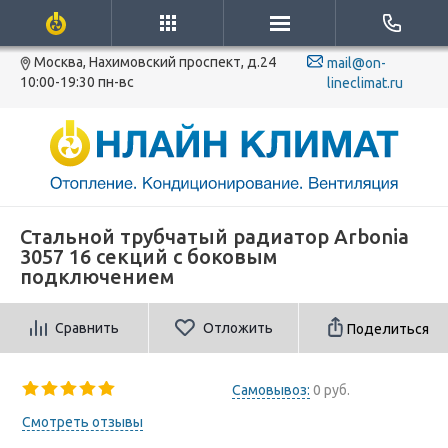
Москва, Нахимовский проспект, д.24
mail@on-
10:00-19:30 пн-вс
lineclimat.ru
Стальной трубчатый радиатор Arbonia
3057 16 секций с боковым
подключением
Сравнить
Отложить
Поделиться
Самовывоз:
0 руб.
Смотреть отзывы