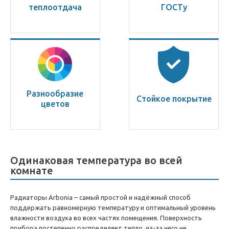
теплоотдача
ГОСТу
Разнообразие
Стойкое покрытие
цветов
Одинаковая температура во всей
комнате
Радиаторы Arbonia – самый простой и надёжный способ
поддержать равномерную температуру и оптимальный уровень
влажности воздуха во всех частях помещения. Поверхность
прибора постепенно распределяет тепло, из-за чего не