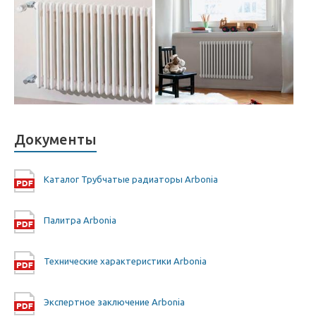
Документы
Каталог Трубчатые радиаторы Arbonia
Палитра Arbonia
Технические характеристики Arbonia
Экспертное заключение Arbonia