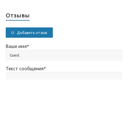
Отзывы
Добавить отзыв
Ваше имя
*
Текст сообщения
*