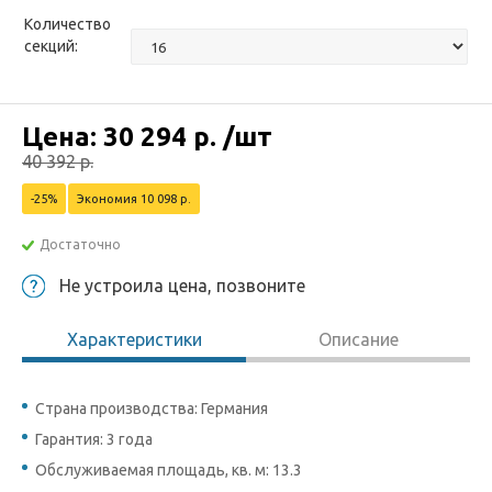
Количество
секций:
Цена:
30 294
р.
/шт
40 392
р.
-25%
Экономия 10 098 р.
Достаточно
Не устроила цена, позвоните
Характеристики
Описание
Страна производства: Германия
Гарантия: 3 года
Обслуживаемая площадь, кв. м: 13.3