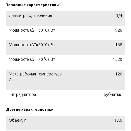
Тепловые характеристики
Диаметр подключения
3/4
Мощность (ΔT=50 °C), Вт
928
Мощность (ΔT=60 °C), Вт
1168
Мощность (ΔT=70 °C), Вт
1520
Макс. рабочая температура,
120
C
Тип радиатора
Трубчатый
Другие характеристики
Объём, л
13.6