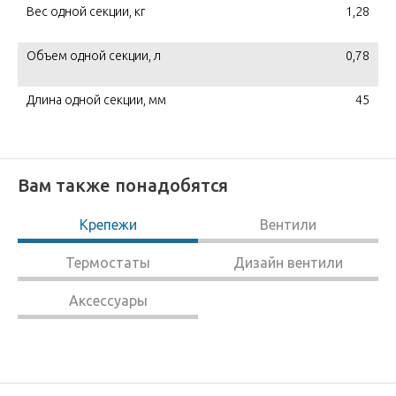
Вес одной секции, кг
1,28
Объем одной секции, л
0,78
Длина одной секции, мм
45
Вам также понадобятся
Крепежи
Вентили
Термостаты
Дизайн вентили
Аксессуары