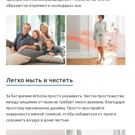
образуется «горячих» и «холодных» зон.
Легко мыть и чистить
За батареями Arbonia просто ухаживать. Чистка пространства
между секциями от пыли не требует много времени, благодаря
простому лаконичному дизайну. Просто протирайте
поверхность мягкой тряпкой, чтобы избавиться от пыли и
сохранить воздух в доме чистым.