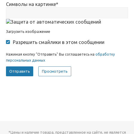
Символы на картинке
*
Загрузить изображение
Разрешить смайлики в этом сообщении
Нажимая кнопку "Отправить" Вы соглашаетесь на
обработку
персональных данных
*Цены и наличие товара, представленное на сайте, не является