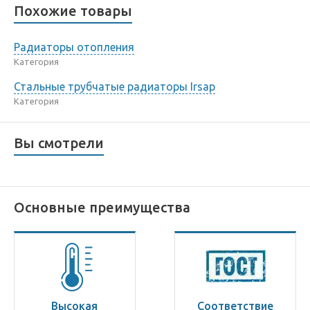
Похожие товары
Радиаторы отопления
Категория
Стальные трубчатые радиаторы Irsap
Категория
Вы смотрели
Основные преимущества
Высокая
Соответствие