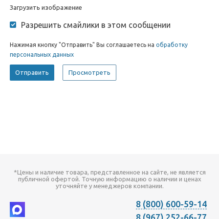
Загрузить изображение
Разрешить смайлики в этом сообщении
Нажимая кнопку "Отправить" Вы соглашаетесь на
обработку
персональных данных
*Цены и наличие товара, представленное на сайте, не является
публичной офертой. Точную информацию о наличии и ценах
уточняйте у менеджеров компании.
8 (800) 600-59-14
8 (967) 252-66-77