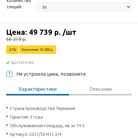
Количество
секций:
Цена:
49 739
р.
/шт
66 319
р.
-25%
Экономия 16 580 р.
Достаточно
Не устроила цена, позвоните
Характеристики
Описание
Страна производства: Германия
Гарантия: 3 года
Обслуживаемая площадь, кв. м: 19.5
Артикул: 2057/30 N12 3/4