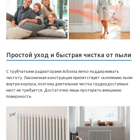
Простой уход и быстрая чистка от пыли
С трубчатыми радиаторами Arbonia легко поддерживать
чистоту. Лаконичная конструкция препятствует скоплению пыли
внутри корпуса, поэтому длительная чистка труднодоступных
мест не требуется. Достаточно лишь протереть внешнюю
поверхность.