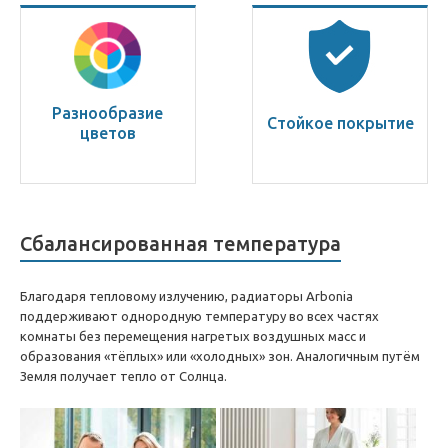
Разнообразие
Стойкое покрытие
цветов
Сбалансированная температура
Благодаря тепловому излучению, радиаторы Arbonia
поддерживают однородную температуру во всех частях
комнаты без перемещения нагретых воздушных масс и
образования «тёплых» или «холодных» зон. Аналогичным путём
Земля получает тепло от Солнца.