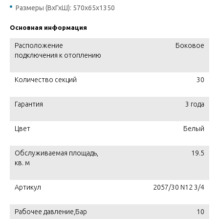
Размеры (ВхГхШ): 570х65х1350
Основная информация
Расположение
Боковое
подключения к отоплению
Количество секций
30
Гарантия
3 года
Цвет
Белый
Обслуживаемая площадь,
19.5
кв. м
Артикул
2057/30 N12 3/4
Рабочее давление,Бар
10