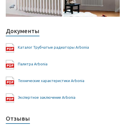
Документы
Каталог Трубчатые радиаторы Arbonia
Палитра Arbonia
Технические характеристики Arbonia
Экспертное заключение Arbonia
Отзывы