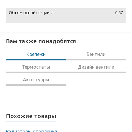
Объем одной секции, л
0,57
Вам также понадобятся
Крепежи
Вентили
Термостаты
Дизайн вентили
Аксессуары
Похожие товары
Радиаторы отопления