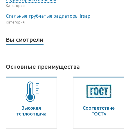
Категория
Стальные трубчатые радиаторы Irsap
Категория
Вы смотрели
Основные преимущества
Высокая
Соответствие
теплоотдача
ГОСТу