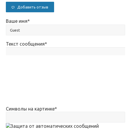
Добавить отзыв
Ваше имя
*
Текст сообщения
*
Символы на картинке
*