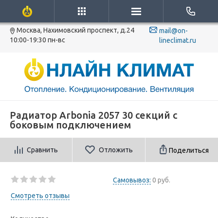
Москва, Нахимовский проспект, д.24
mail@on-
10:00-19:30 пн-вс
lineclimat.ru
Радиатор Arbonia 2057 30 секций с
боковым подключением
Сравнить
Отложить
Поделиться
Самовывоз:
0 руб.
Смотреть отзывы