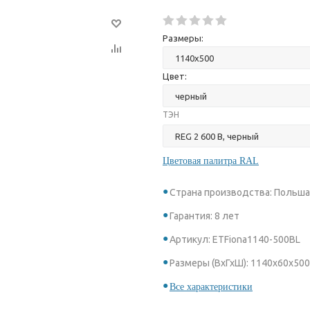
Размеры:
Цвет:
ТЭН
Цветовая палитра RAL
Страна производства: Польш
Гарантия: 8 лет
Артикул: ETFiona1140-500BL
Размеры (ВхГхШ): 1140x60х500
Все характеристики