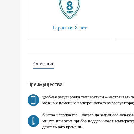
Гарантия 8 лет
Описание
Преимущества:
удобная регулировка температуры – настраивать 
можно с помощью электронного терморегулятора;
быстро нагревается – нагрев до заданного показат
минут, при этом прибор поддерживает температу
длительного времени;