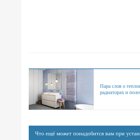
Пара слов о тепло
радиаторах и пол
Что ещё может понадобится вам при уста