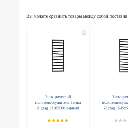
Вы можете сравнить товары между собой поставив
Электрический
Электрич
полотенцесушитель Terma
полотенцесуши
Zigzag 1310x500 черный
Zigzag 1545x