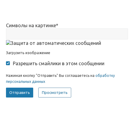
Символы на картинке
*
Загрузить изображение
Разрешить смайлики в этом сообщении
Нажимая кнопку "Отправить" Вы соглашаетесь на
обработку
персональных данных