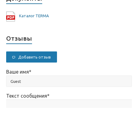
Каталог TERMA
Отзывы
Добавить отзыв
Ваше имя
*
Текст сообщения
*