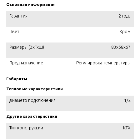
Основная информация
Гарантия
2 года
Цвет
Хром
Размеры (ВхГхШ)
83х58х67
Предназначение
Регулировка температуры
Габариты
Тепловые характеристики
Диаметр подключения
1/2
Другие характеристики
Тип конструкции
KTX