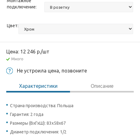
Монтажное
подключение:
Цвет:
Цена:
12 246
р.
/шт
Много
Не устроила цена, позвоните
Характеристики
Описание
Страна производства: Польша
Гарантия: 2 года
Размеры (ВхГхШ): 83х58х67
Диаметр подключения: 1/2