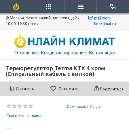
Москва, Нахимовский проспект, д.24
mail@on-
10:00-19:30 пн-вс
lineclimat.ru
Терморегулятор Terma KTX 4 хром
(Спиральный кабель с вилкой)
Сравнить
Отложить
Поделиться
Самовывоз:
0 руб.
Смотреть отзывы