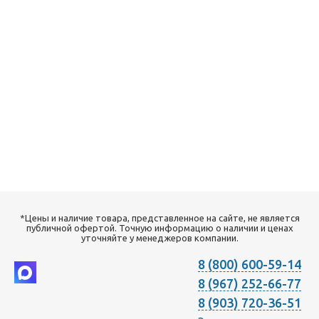
*Цены и наличие товара, представленное на сайте, не является
публичной офертой. Точную информацию о наличии и ценах
уточняйте у менеджеров компании.
8 (800) 600-59-14
8 (967) 252-66-77
8 (903) 720-36-51