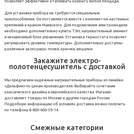
позволяет эффективно отапливать комнату любой площади.
Для установки прибора не требуются специальные
приспособления. Он поставляется вместе с комплектом настенных
креплений и краном Маевского. Для подключения электромодели
необходимо дополнительно купить ТЭН, нагревательный элемент
и независимый блок управления. Установка термостата позволит
регулировать уровень температуры. Дополнительно доступны
различные аксессуары: полки, крючки, вешалки.
Закажите электро-
полотенцесушитель с доставкой
Мы предлагаем надёжные нагревательные приборы из линейки
«Дельфин» по ценам производителя. Выбирайте сочетание
классического дизайна и европейского качества. Магазин
доставляет товары по Москве и другим городам России.
Подробную информацию об условиях доставки можно получить
по телефону 8-800-600-59-14.
Смежные категории