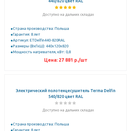
440/820 цвет RAL
Доступно на дальних складах
Страна производства: Польша
Гарантия: 8 лет
Артикул: ETDelfin440-820RAL
Размеры (ВхГхШ): 440x120x820
Мощность нагревателя, кВт: 0,8
Цена:
27 881
р.
/шт
Электрический полотенцесушитель Terma Delfin
540/820 цвет RAL
Доступно на дальних складах
Страна производства: Польша
Гарантия: 8 лет