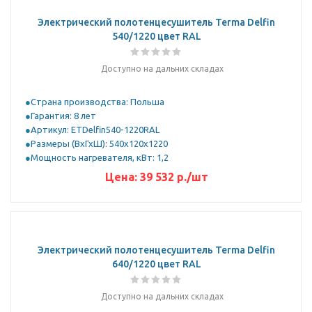
Электрический полотенцесушитель Terma Delfin
540/1220 цвет RAL
Доступно на дальних складах
Страна производства: Польша
Гарантия: 8 лет
Артикул: ETDelfin540-1220RAL
Размеры (ВхГхШ): 540x120x1220
Мощность нагревателя, кВт: 1,2
Цена:
39 532
р.
/шт
Электрический полотенцесушитель Terma Delfin
640/1220 цвет RAL
Доступно на дальних складах