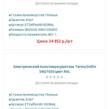
Доступно на дальних складах
Страна производства: Польша
Гарантия: 8 лет
Артикул: ETDelfin640-820RAL
Размеры (ВхГхШ): 640x120x820
Мощность нагревателя, кВт: 1
Цена:
34 852
р.
/шт
Электрический полотенцесушитель Terma Delfin
540/1020 цвет RAL
Доступно на дальних складах
Страна производства: Польша
Гарантия: 8 лет
Артикул: ETDelfin540-1020RAL