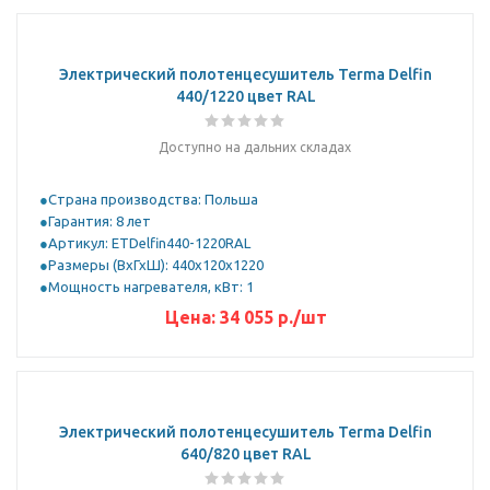
Электрический полотенцесушитель Terma Delfin
440/1220 цвет RAL
Доступно на дальних складах
Страна производства: Польша
Гарантия: 8 лет
Артикул: ETDelfin440-1220RAL
Размеры (ВхГхШ): 440x120x1220
Мощность нагревателя, кВт: 1
Цена:
34 055
р.
/шт
Электрический полотенцесушитель Terma Delfin
640/820 цвет RAL