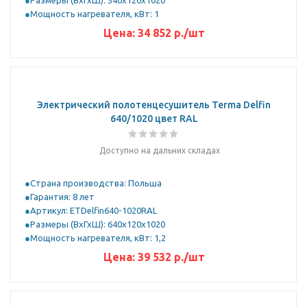
Размеры (ВхГхШ): 540x120x1020
Мощность нагревателя, кВт: 1
Цена:
34 852
р.
/шт
Электрический полотенцесушитель Terma Delfin
640/1020 цвет RAL
Доступно на дальних складах
Страна производства: Польша
Гарантия: 8 лет
Артикул: ETDelfin640-1020RAL
Размеры (ВхГхШ): 640x120x1020
Мощность нагревателя, кВт: 1,2
Цена:
39 532
р.
/шт