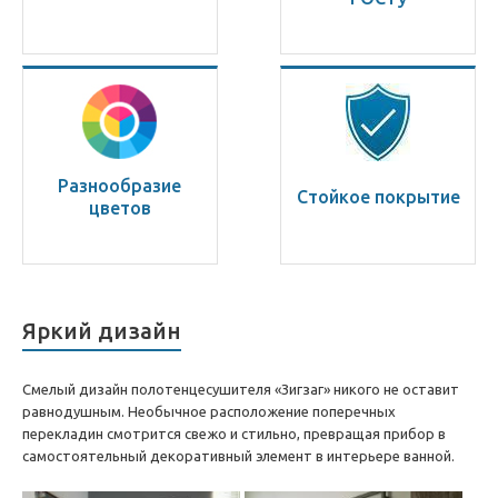
Разнообразие
Стойкое покрытие
цветов
Яркий дизайн
Смелый дизайн полотенцесушителя «Зигзаг» никого не оставит
равнодушным. Необычное расположение поперечных
перекладин смотрится свежо и стильно, превращая прибор в
самостоятельный декоративный элемент в интерьере ванной.