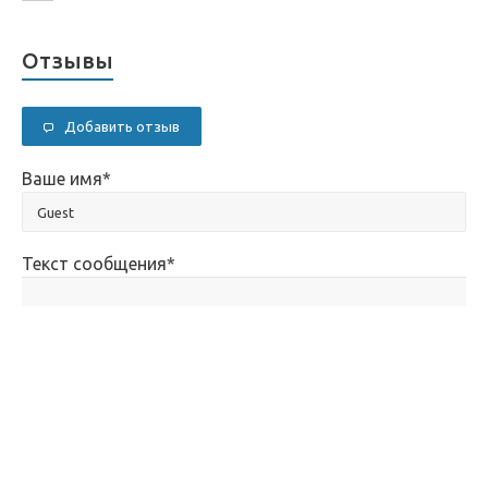
Отзывы
Добавить отзыв
Ваше имя
*
Текст сообщения
*