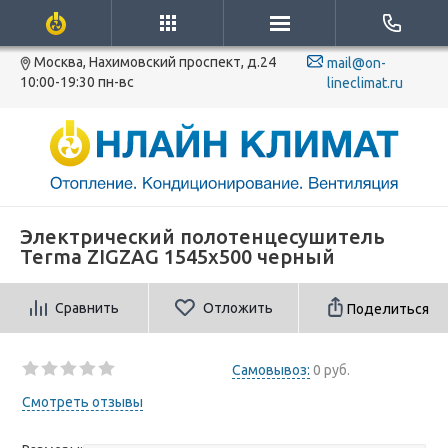
Москва, Нахимовский проспект, д.24
mail@on-
10:00-19:30 пн-вс
lineclimat.ru
Электрический полотенцесушитель
Terma ZIGZAG 1545x500 черный
Сравнить
Отложить
Поделиться
Самовывоз:
0 руб.
Смотреть отзывы