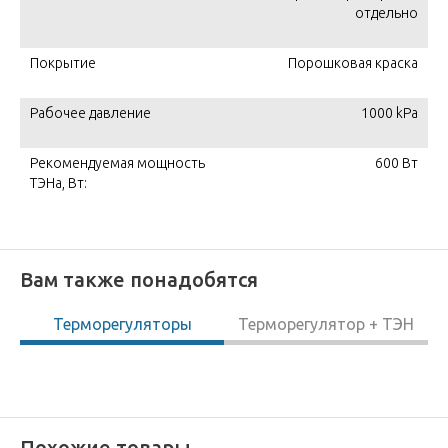
отдельно
Покрытие
Порошковая краска
Рабочее давление
1000 kPa
Рекомендуемая мощность
600 Вт
ТЭНа, Вт:
Вам также понадобятся
Терморегуляторы
Терморегулятор + ТЭН
Похожие товары