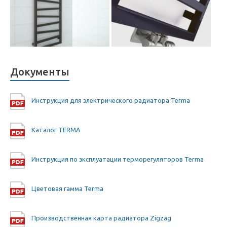
Документы
Инструкция для электрического радиатора Terma
Каталог TERMA
Инструкция по эксплуатации терморегуляторов Terma
Цветовая гамма Terma
Производственная карта радиатора Zigzag