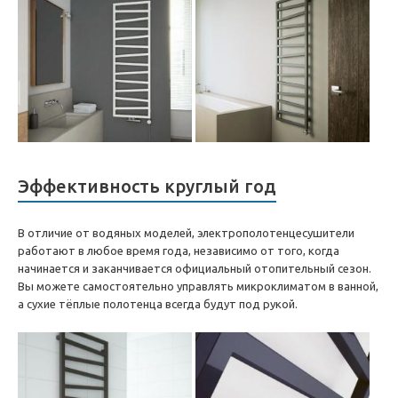
Эффективность круглый год
В отличие от водяных моделей, электрополотенцесушители
работают в любое время года, независимо от того, когда
начинается и заканчивается официальный отопительный сезон.
Вы можете самостоятельно управлять микроклиматом в ванной,
а сухие тёплые полотенца всегда будут под рукой.