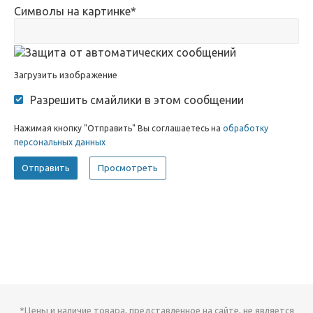
Символы на картинке
*
Загрузить изображение
Разрешить смайлики в этом сообщении
Нажимая кнопку "Отправить" Вы соглашаетесь на
обработку
персональных данных
*Цены и наличие товара, представленное на сайте, не является