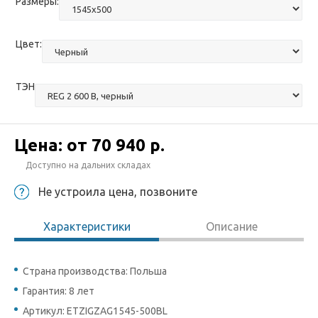
Размеры:
Цвет:
ТЭН
Цена: от
70 940 р.
Доступно на дальних складах
Не устроила цена, позвоните
Характеристики
Описание
Страна производства: Польша
Гарантия: 8 лет
Артикул: ETZIGZAG1545-500BL