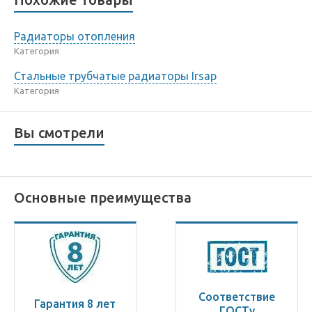
Радиаторы отопления
Категория
Стальные трубчатые радиаторы Irsap
Категория
Вы смотрели
Основные преимущества
Соответствие
Гарантия 8 лет
ГОСТу