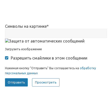
Символы на картинке
*
Загрузить изображение
Разрешить смайлики в этом сообщении
Нажимая кнопку "Отправить" Вы соглашаетесь на
обработку
персональных данных