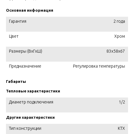
Основная информация
Гарантия
2 года
Цвет
Хром
Размеры (ВхГхШ)
83х58х67
Предназначение
Регулировка температуры
Габариты
Тепловые характеристики
Диаметр подключения
1/2
Другие характеристики
Тип конструкции
KTX