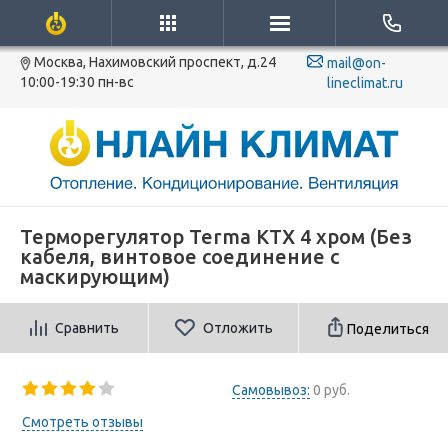
Москва, Нахимовский проспект, д.24
mail@on-
10:00-19:30 пн-вс
lineclimat.ru
Терморегулятор Terma KTX 4 хром (Без
кабеля, винтовое соединение с
маскирующим)
Сравнить
Отложить
Поделиться
Самовывоз:
0 руб.
Смотреть отзывы