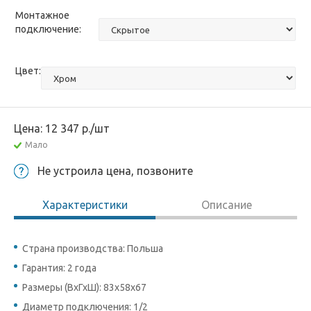
Монтажное
подключение:
Цвет:
Цена:
12 347
р.
/шт
Мало
Не устроила цена, позвоните
Характеристики
Описание
Страна производства: Польша
Гарантия: 2 года
Размеры (ВхГхШ): 83х58х67
Диаметр подключения: 1/2