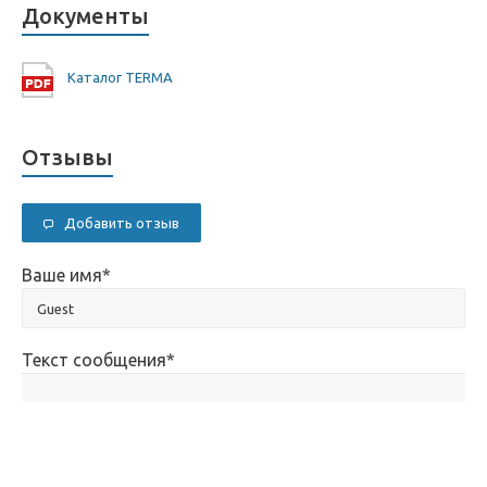
Документы
Каталог TERMA
Отзывы
Добавить отзыв
Ваше имя
*
Текст сообщения
*