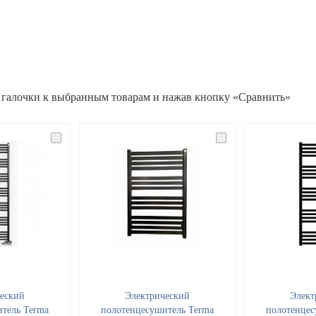
 галочки к выбранным товарам и нажав кнопку «Сравнить»
еский
Электрический
Элект
тель Terma
полотенцесушитель Terma
полотенцес