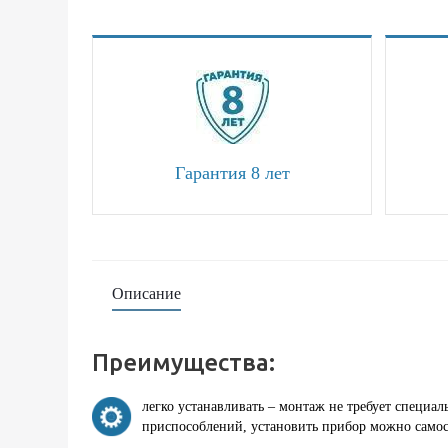
Гарантия 8 лет
Описание
Преимущества:
легко устанавливать – монтаж не требует специа
приспособлений, установить прибор можно самос