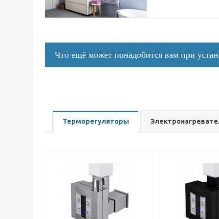
Что ещё может понадобится вам при уста
Терморегуляторы
Электронагревате