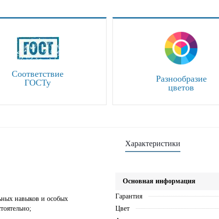
Соответствие
Разнообразие
ГОСТу
цветов
Характеристики
Основная информация
Гарантия
льных навыков и особых
тоятельно;
Цвет