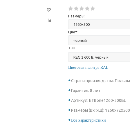
Размеры:
Цвет:
ТЭН
Цветовая палитра RAL
Страна производства: Польш
Гарантия: 8 лет
Артикул: ETBone1260-500BL
Размеры (ВхГхШ): 1260x72x500
Все характеристики