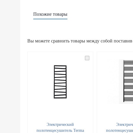
Похожие товары
Вы можете сравнить товары между собой поставив
Электрический
Электрич
полотенцесушитель Terma
полотенцесуши