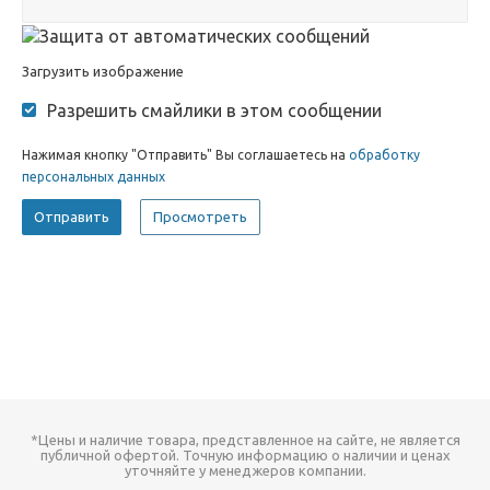
Загрузить изображение
Разрешить смайлики в этом сообщении
Нажимая кнопку "Отправить" Вы соглашаетесь на
обработку
персональных данных
*Цены и наличие товара, представленное на сайте, не является
публичной офертой. Точную информацию о наличии и ценах
уточняйте у менеджеров компании.