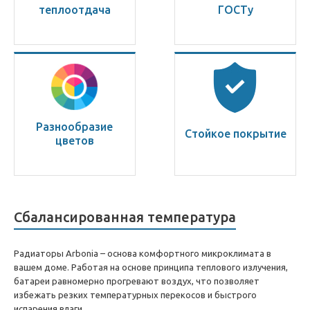
теплоотдача
ГОСТу
Разнообразие
Стойкое покрытие
цветов
Сбалансированная температура
Радиаторы Arbonia – основа комфортного микроклимата в
вашем доме. Работая на основе принципа теплового излучения,
батареи равномерно прогревают воздух, что позволяет
избежать резких температурных перекосов и быстрого
испарения влаги.