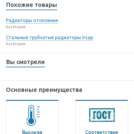
Похожие товары
Радиаторы отопления
Категория
Стальные трубчатые радиаторы Irsap
Категория
Вы смотрели
Основные преимущества
Высокая
Соответствие