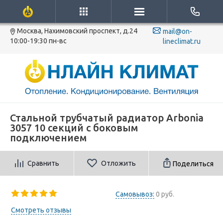
Москва, Нахимовский проспект, д.24
mail@on-
10:00-19:30 пн-вс
lineclimat.ru
Стальной трубчатый радиатор Arbonia
3057 10 секций с боковым
подключением
Сравнить
Отложить
Поделиться
Самовывоз:
0 руб.
Смотреть отзывы