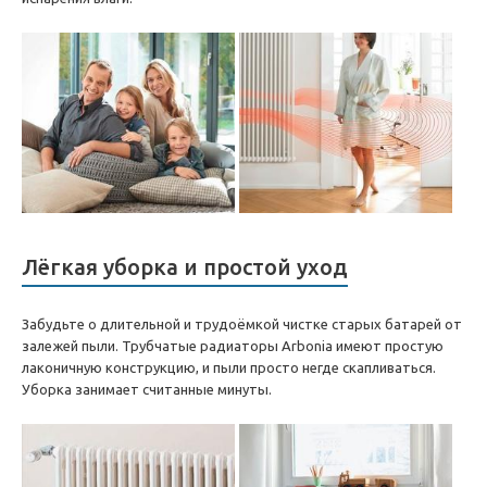
Лёгкая уборка и простой уход
Забудьте о длительной и трудоёмкой чистке старых батарей от
залежей пыли. Трубчатые радиаторы Arbonia имеют простую
лаконичную конструкцию, и пыли просто негде скапливаться.
Уборка занимает считанные минуты.