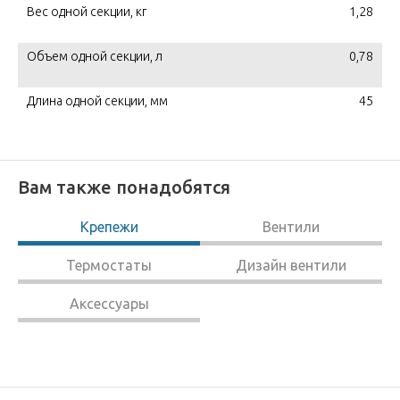
Вес одной секции, кг
1,28
Объем одной секции, л
0,78
Длина одной секции, мм
45
Вам также понадобятся
Крепежи
Вентили
Термостаты
Дизайн вентили
Аксессуары