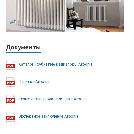
Документы
Каталог Трубчатые радиаторы Arbonia
Палитра Arbonia
Технические характеристики Arbonia
Экспертное заключение Arbonia