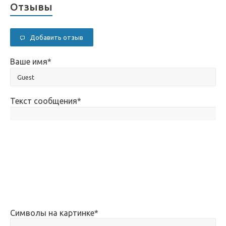
Отзывы
Добавить отзыв
Ваше имя
*
Текст сообщения
*
Символы на картинке
*