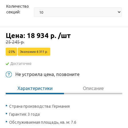
Количество
секций:
Цена:
18 934
р.
/шт
25 245
р.
-25%
Экономия 6 311 р.
Достаточно
Не устроила цена, позвоните
Характеристики
Описание
Страна производства: Германия
Гарантия: 3 года
Обслуживаемая площадь, кв. м: 7.6