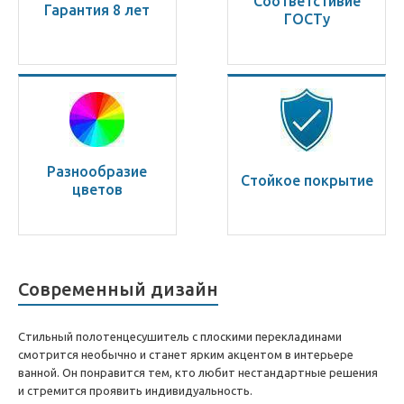
Соответстивие
Гарантия 8 лет
ГОСТу
Разнообразие
Стойкое покрытие
цветов
Современный дизайн
Стильный полотенцесушитель с плоскими перекладинами
смотрится необычно и станет ярким акцентом в интерьере
ванной. Он понравится тем, кто любит нестандартные решения
и стремится проявить индивидуальность.