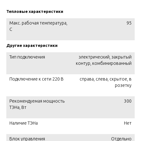
Тепловые характеристики
Макс. рабочая температура,
95
C
Другие характеристики
Тип подключения
электрический, закрытый
контур, комбинированный
Подключение к сети 220 В
справа, слева, скрытое, в
розетку
Рекомендуемая мощность
300
ТЭНа, Вт
Наличие ТЭНа
Нет
Блок управления
Отдельно