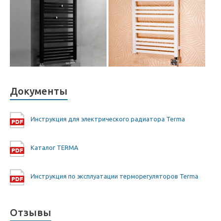
Документы
Инструкция для электрического радиатора Terma
Каталог TERMA
Инструкция по эксплуатации терморегуляторов Terma
Отзывы