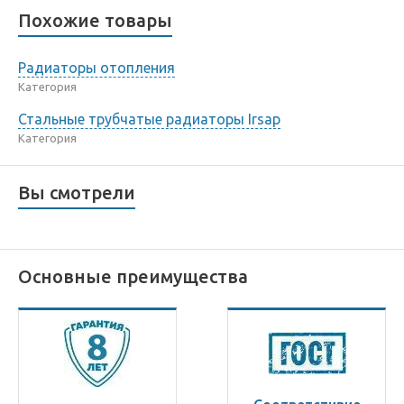
Похожие товары
Радиаторы отопления
Категория
Стальные трубчатые радиаторы Irsap
Категория
Вы смотрели
Основные преимущества