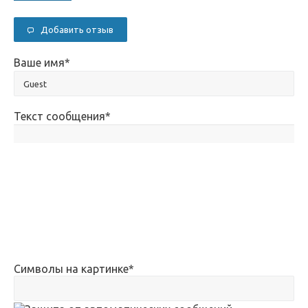
Добавить отзыв
Ваше имя
*
Текст сообщения
*
Символы на картинке
*