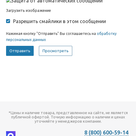
Загрузить изображение
Разрешить смайлики в этом сообщении
Нажимая кнопку "Отправить" Вы соглашаетесь на
обработку
персональных данных
*Цены и наличие товара, представленное на сайте, не является
публичной офертой. Точную информацию о наличии и ценах
уточняйте у менеджеров компании.
8 (800) 600-59-14