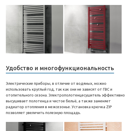
Удобство и многофункциональность
Электрические приборы, в отличие от водяных, можно
использовать круглый год, так как они не зависят от ГВС и
отопительного сезона. Электрополотенцесушитель эффективно
высушивает полотенца и чистое бельё, а также заменяет
радиатор отопления в межсезонье. Установка крючка ZIP
позволяет увеличить полезную площадь.