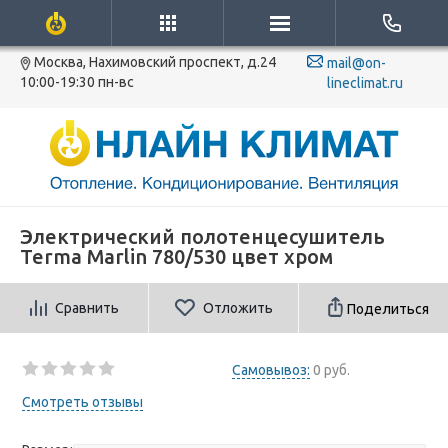
Москва, Нахимовский проспект, д.24
mail@on-
10:00-19:30 пн-вс
lineclimat.ru
Электрический полотенцесушитель
Terma Marlin 780/530 цвет хром
Сравнить
Отложить
Поделиться
Самовывоз:
0 руб.
Смотреть отзывы