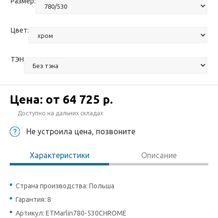
Размер:
Цвет:
ТЭН
Цена: от
64 725 р.
Доступно на дальних складах
Не устроила цена, позвоните
Характеристики
Описание
Страна производства: Польша
Гарантия: 8
Артикул: ETMarlin780-530CHROME