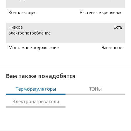
Комплектация
Настенные крепления
Низкое
Есть
электропотребление
Монтажное подключение
Настенное
Вам также понадобятся
Терморегуляторы
ТЭНы
Электронагреватели