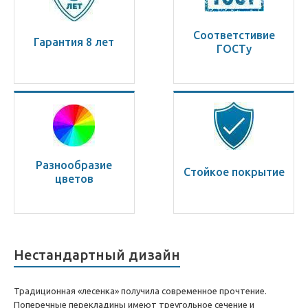
Соответстивие
Гарантия 8 лет
ГОСТу
Разнообразие
Стойкое покрытие
цветов
Нестандартный дизайн
Традиционная «лесенка» получила современное прочтение.
Поперечные перекладины имеют треугольное сечение и