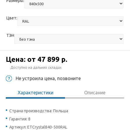
Размеры:
Цвет:
ТЭН
Цена: от
47 899 р.
Доступно на дальних складах
Не устроила цена, позвоните
Характеристики
Описание
Страна производства: Польша
Гарантия: 8
Артикул: ETCrystal840-500RAL