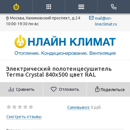
Москва, Нахимовский проспект, д.24
mail@on-
10:00-19:30 пн-вс
lineclimat.ru
Электрический полотенцесушитель
Terma Crystal 840x500 цвет RAL
Сравнить
Отложить
Поделиться
Самовывоз:
0 руб.
Смотреть отзывы