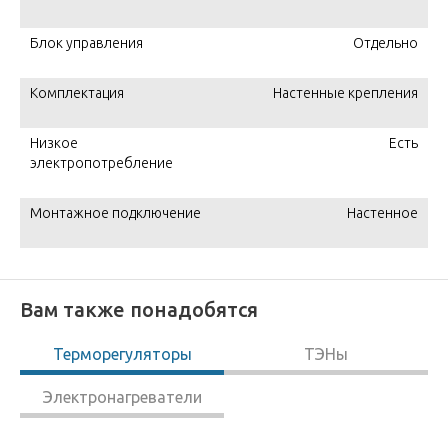
Блок управления
Отдельно
Комплектация
Настенные крепления
Низкое
Есть
электропотребление
Монтажное подключение
Настенное
Вам также понадобятся
Терморегуляторы
ТЭНы
Электронагреватели