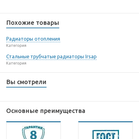
Похожие товары
Радиаторы отопления
Категория
Стальные трубчатые радиаторы Irsap
Категория
Вы смотрели
Основные преимущества