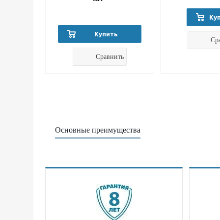
Ку
Купить
Ср
Сравнить
Основные преимущества