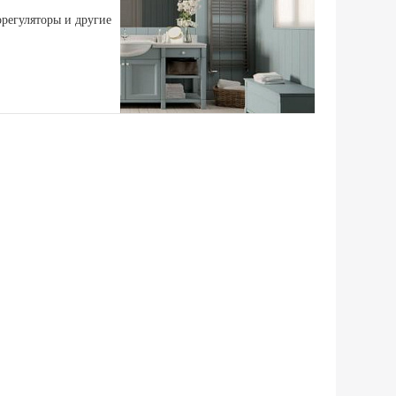
регуляторы и другие