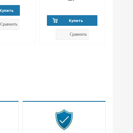
Купить
Купить
Сравнить
Сравнить