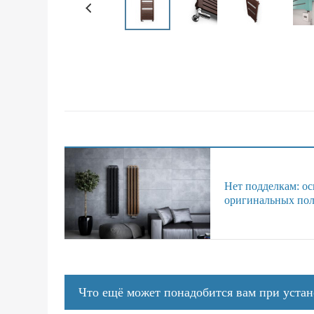
Нет подделкам: о
оригинальных пол
Что ещё может понадобится вам при уста