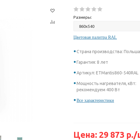
Размеры:
Цветовая палитра RAL
Страна производства: Польш
Гарантия: 8 лет
Артикул: ETMantis860-540RAL
Мощность нагревателя, кВт:
рекомендуем 400 Вт
Все характеристики
Цена:
29 873
р.
/