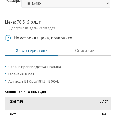
Размеры:
Цена:
78 515
р.
/шт
Доступно на дальних складах
Не устроила цена, позвоните
Характеристики
Описание
Страна производства: Польша
Гарантия: 8 лет
Артикул: ETKioto1815-480RAL
Основная информация
Гарантия
8 лет
Цвет
RAL