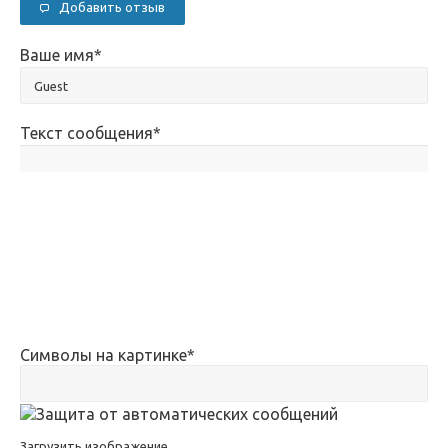
Добавить отзыв
Ваше имя
*
Текст сообщения
*
Символы на картинке
*
Загрузить изображение