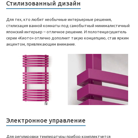
Стилизованный дизайн
Для тех, кто любит необычные интерьерные решения,
стилизация ванной комнаты под самобытный минималистичный
японский интерьер – отличное решение. И полотенцесушитель
серии «Киото» отлично дополнит такую концепцию, став ярким
акцентом, привлекающим внимание.
Электронное управление
Для регулировки температуры прибор комплектуется