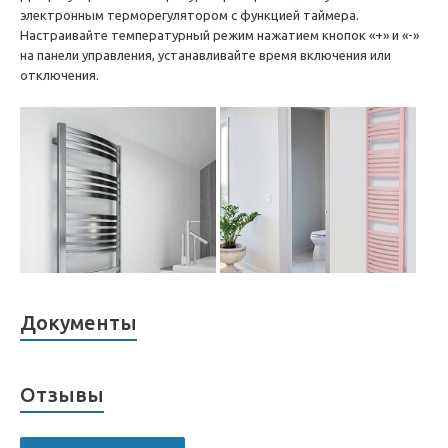
электронным терморегулятором с функцией таймера.
Настраивайте температурный режим нажатием кнопок «+» и «-»
на панели управления, устанавливайте время включения или
отключения.
Документы
Отзывы