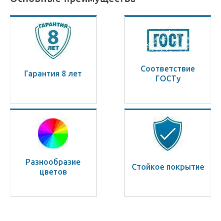
Соответствие
Гарантия 8 лет
ГОСТу
Разнообразие
Стойкое покрытие
цветов