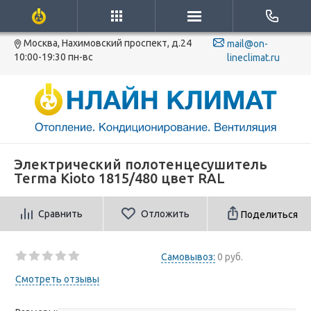
Москва, Нахимовский проспект, д.24
mail@on-
10:00-19:30 пн-вс
lineclimat.ru
Электрический полотенцесушитель
Terma Kioto 1815/480 цвет RAL
Сравнить
Отложить
Поделиться
Самовывоз:
0 руб.
Смотреть отзывы