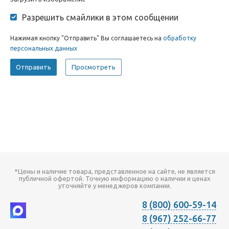
Разрешить смайлики в этом сообщении
Нажимая кнопку "Отправить" Вы соглашаетесь на
обработку
персональных данных
*Цены и наличие товара, представленное на сайте, не является
публичной офертой. Точную информацию о наличии и ценах
уточняйте у менеджеров компании.
8 (800) 600-59-14
8 (967) 252-66-77