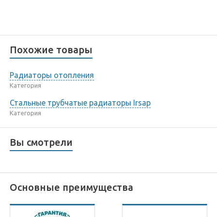
Похожие товары
Радиаторы отопления
Категория
Стальные трубчатые радиаторы Irsap
Категория
Вы смотрели
Основные преимущества