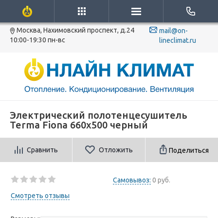
Москва, Нахимовский проспект, д.24
mail@on-
10:00-19:30 пн-вс
lineclimat.ru
Электрический полотенцесушитель
Terma Fiona 660x500 черный
Сравнить
Отложить
Поделиться
Самовывоз:
0 руб.
Смотреть отзывы