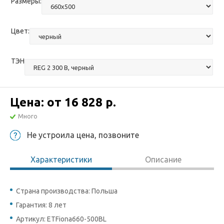
Размеры:
Цвет:
ТЭН
Цена: от
16 828 р.
Много
Не устроила цена, позвоните
Характеристики
Описание
Страна производства: Польша
Гарантия: 8 лет
Артикул: ETFiona660-500BL