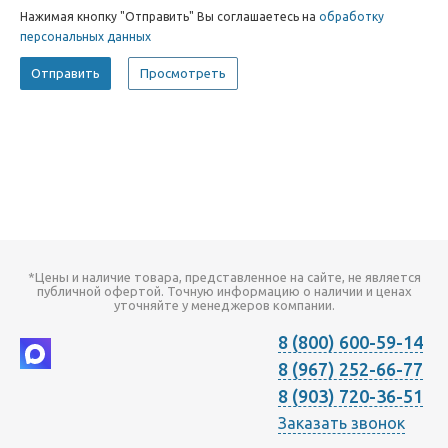
Нажимая кнопку "Отправить" Вы соглашаетесь на
обработку
персональных данных
*Цены и наличие товара, представленное на сайте, не является
публичной офертой. Точную информацию о наличии и ценах
уточняйте у менеджеров компании.
8 (800) 600-59-14
8 (967) 252-66-77
8 (903) 720-36-51
Заказать звонок