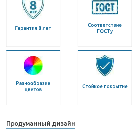
Соответствие
Гарантия 8 лет
ГОСТу
Разнообразие
Стойкое покрытие
цветов
Продуманный дизайн