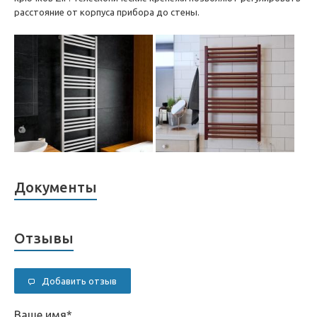
расстояние от корпуса прибора до стены.
Документы
Отзывы
Добавить отзыв
Ваше имя
*