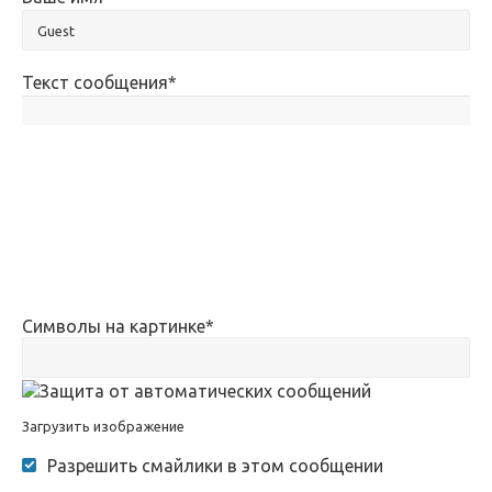
Текст сообщения
*
Символы на картинке
*
Загрузить изображение
Разрешить смайлики в этом сообщении