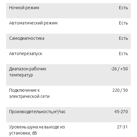
Ночной режим
Есть
Автоматический режим
Есть
Самодиагностика
Есть
Автоперезапуск
Есть
Диапазон рабочих
-26 / +50
температур
Подключение к
220 / 50
электрической сети
Производительность,м³/час
45-270
Уровень шума на выходе из
27-31
установки, dB