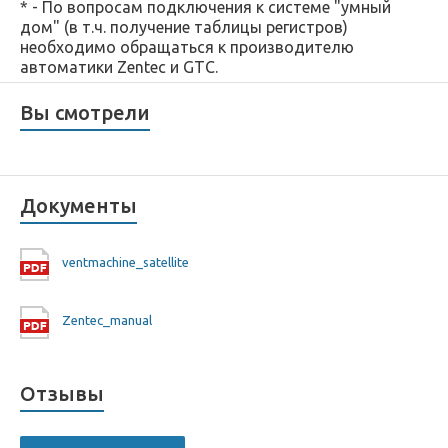
* - По вопросам подключения к системе "умный
дом" (в т.ч. получение таблицы регистров)
необходимо обращаться к производителю
автоматики Zentec и GTC.
Вы смотрели
Документы
ventmachine_satellite
Zentec_manual
Отзывы