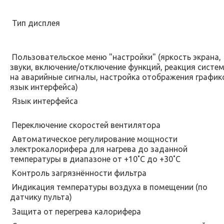
Тип дисплея
Пользовательское меню "настройки" (яркость экрана,
звуки, включение/отключение функций, реакция систе
на аварийные сигналы, настройка отображения график
язык интерфейса)
Язык интерфейса
Переключение скоростей вентилятора
Автоматическое регулирование мощности
электрокалорифера для нагрева до заданной
температуры в диапазоне от +10˚С до +30˚С
Контроль загрязнённости фильтра
Индикация температуры воздуха в помещении (по
датчику пульта)
Защита от перегрева калорифера