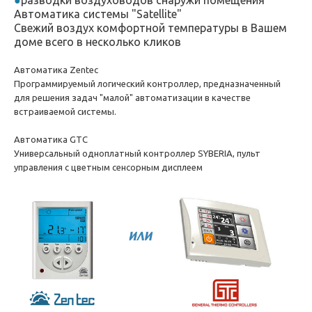
разводки воздуховодов снаружи помещения
Автоматика системы "Satellite"
Свежий воздух комфортной температуры в Вашем
доме всего в несколько кликов
Автоматика Zentec
Программируемый логический контроллер, предназначенный
для решения задач "малой" автоматизации в качестве
встраиваемой системы.
Автоматика GTC
Универсальный одноплатный контроллер SYBERIA, пульт
управления с цветным сенсорным дисплеем