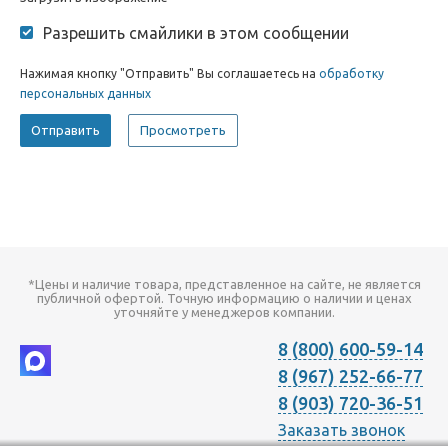
Разрешить смайлики в этом сообщении
Нажимая кнопку "Отправить" Вы соглашаетесь на
обработку
персональных данных
*Цены и наличие товара, представленное на сайте, не является
публичной офертой. Точную информацию о наличии и ценах
уточняйте у менеджеров компании.
8 (800) 600-59-14
8 (967) 252-66-77
8 (903) 720-36-51
Заказать звонок