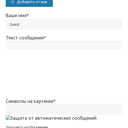
Добавить отзыв
Ваше имя
*
Текст сообщения
*
Символы на картинке
*
Загрузить изображение