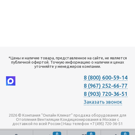
*Цены и наличие товара, представленное на сайте, не является
публичной офертой. Точную информацию о наличии и ценах
уточняйте у менеджеров компании.
8 (800) 600-59-14
8 (967) 252-66-77
8 (903) 720-36-51
Заказать звонок
2026 © Компания "Онлайн Климат" продажа оборудования для
Отопления Вентиляции Кондиционирования в Москве с
доставкой по всей России | Наш телефон +7 (495) 720-36-51
0
0
0