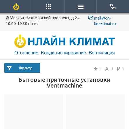
Москва, Нахимовский проспект, д.24
mail@on-
10:00-19:30 пн-вс
lineclimat.ru
Фильтр
Бытовые приточные установки
Ventmachine