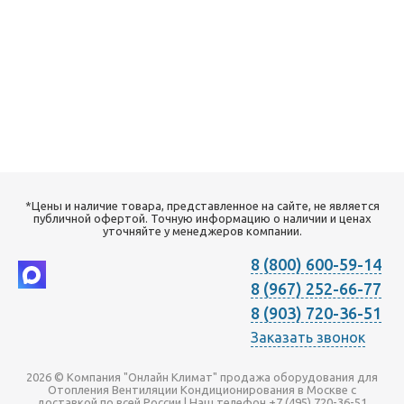
*Цены и наличие товара, представленное на сайте, не является
публичной офертой. Точную информацию о наличии и ценах
уточняйте у менеджеров компании.
8 (800) 600-59-14
8 (967) 252-66-77
8 (903) 720-36-51
Заказать звонок
2026 © Компания "Онлайн Климат" продажа оборудования для
Отопления Вентиляции Кондиционирования в Москве с
доставкой по всей России | Наш телефон +7 (495) 720-36-51