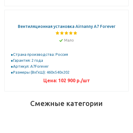
Вентиляционная установка Airnanny A7 Forever
Мало
Страна производства: Россия
Гарантия: 2 года
Артикул: A7Forever
Размеры (ВхГхШ): 460x540x202
Цена:
102 900
р.
/шт
Смежные категории