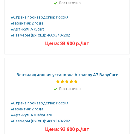
Достаточно
Страна производства: Россия
Гарантия: 2 года
Артикул: A7Start
Размеры (ВхГхШ): 460x540x202
Цена:
83 900
р.
/шт
Вентиляционная установка Airnanny A7 BabyCare
Достаточно
Страна производства: Россия
Гарантия: 2 года
Артикул: A7BabyCare
Размеры (ВхГхШ): 460x540x202
Цена:
92 900
р.
/шт