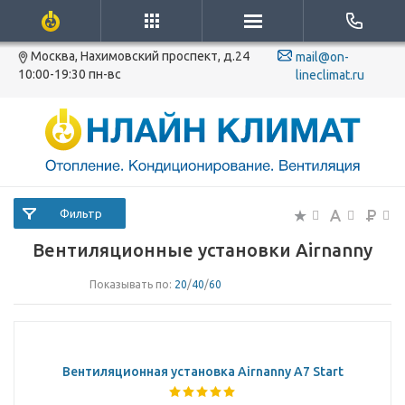
Москва, Нахимовский проспект, д.24
mail@on-
10:00-19:30 пн-вс
lineclimat.ru
Фильтр
Вентиляционные установки Airnanny
Показывать по:
20
/
40
/
60
Вентиляционная установка Airnanny A7 Start