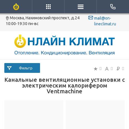
Москва, Нахимовский проспект, д.24
mail@on-
10:00-19:30 пн-вс
lineclimat.ru
Фильтр
Канальные вентиляционные установки с
электрическим калорифером
Ventmachine