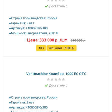
Достаточно
Страна производства: Россия
Гарантия: 5 лет
Артикул: K1000Z8.0/380
Мощность нагревателя, кВт: 8
Цена:
333 000
р.
/шт
370 000
р.
-
10
%
Экономия
37 000
р.
Ventmachine Колибри-1000 EC GTC
Достаточно
Страна производства: Россия
Гарантия: 5 лет
Артикул: K1000G8.0/380