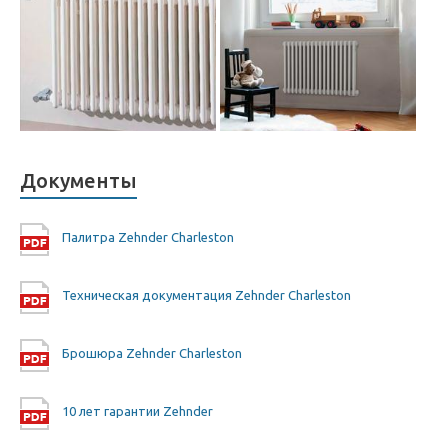
Документы
Палитра Zehnder Charleston
Техническая документация Zehnder Charleston
Брошюра Zehnder Charleston
10 лет гарантии Zehnder