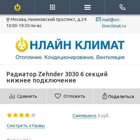
Москва, Нахимовский проспект, д.24
mail@on-
10:00-19:30 пн-вс
lineclimat.ru
Радиатор Zehnder 3030 6 секций
нижнее подключение
Сравнить
Отложить
Поделиться
Самовывоз:
0 руб.
Смотреть отзывы