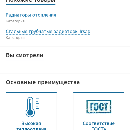
Радиаторы отопления
Категория
Стальные трубчатые радиаторы Irsap
Категория
Вы смотрели
Основные преимущества
Высокая
Соответствие
теплоотдача
ГОСТу