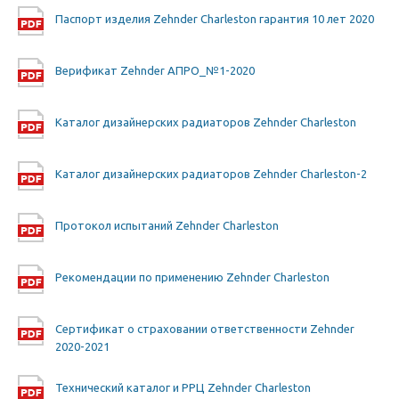
Паспорт изделия Zehnder Charleston гарантия 10 лет 2020
Верификат Zehnder АПРО_№1-2020
Каталог дизайнерских радиаторов Zehnder Charleston
Каталог дизайнерских радиаторов Zehnder Charleston-2
Протокол испытаний Zehnder Charleston
Рекомендации по применению Zehnder Charleston
Сертификат о страховании ответственности Zehnder
2020-2021
Технический каталог и РРЦ Zehnder Charleston