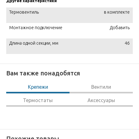
Другие характеристики
Термовентиль
в комплекте
Монтажное подключение
Добавить
Длина одной секции, мм
46
Вам также понадобятся
Крепежи
Вентили
Термостаты
Аксессуары
Похожие товары