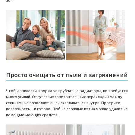
зон.
Просто очищать от пыли и загрязнений
Чтобы привести в порядок трубчатые радиаторы, не требуется
много усилий. Отсутствие горизонтальных перекладин между
секциями не позволяет пыли скапливаться внутри. Протрите
поверхность – и готово. Любые сложные пятна можно удалить с
помощью моющих средств.