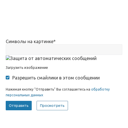
Символы на картинке
*
Загрузить изображение
Разрешить смайлики в этом сообщении
Нажимая кнопку "Отправить" Вы соглашаетесь на
обработку
персональных данных