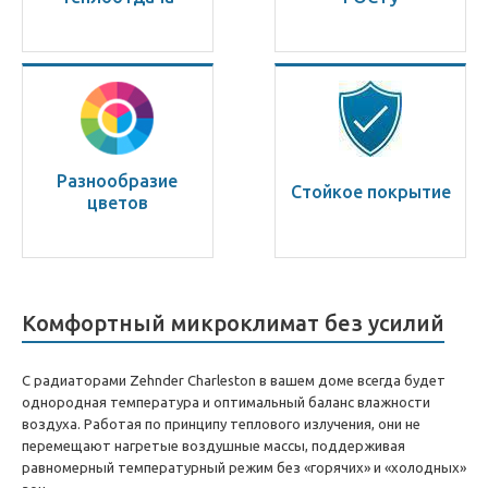
Разнообразие
Стойкое покрытие
цветов
Комфортный микроклимат без усилий
С радиаторами Zehnder Charleston в вашем доме всегда будет
однородная температура и оптимальный баланс влажности
воздуха. Работая по принципу теплового излучения, они не
перемещают нагретые воздушные массы, поддерживая
равномерный температурный режим без «горячих» и «холодных»