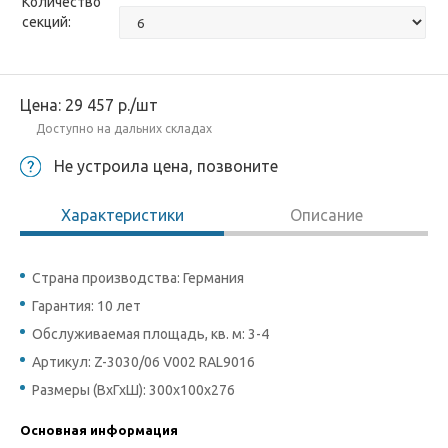
Количество
секций:
Цена:
29 457
р.
/шт
Доступно на дальних складах
Не устроила цена, позвоните
Характеристики
Описание
Страна производства: Германия
Гарантия: 10 лет
Обслуживаемая площадь, кв. м: 3-4
Артикул: Z-3030/06 V002 RAL9016
Размеры (ВхГхШ): 300х100х276
Основная информация