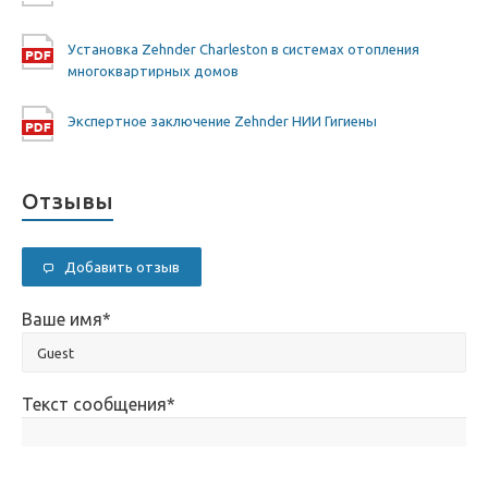
Установка Zehnder Charleston в системах отопления
многоквартирных домов
Экспертное заключение Zehnder НИИ Гигиены
Отзывы
Добавить отзыв
Ваше имя
*
Текст сообщения
*