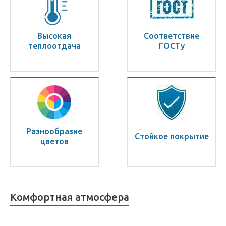
Высокая
Соответствие
теплоотдача
ГОСТу
Разнообразие
Стойкое покрытие
цветов
Комфортная атмосфера