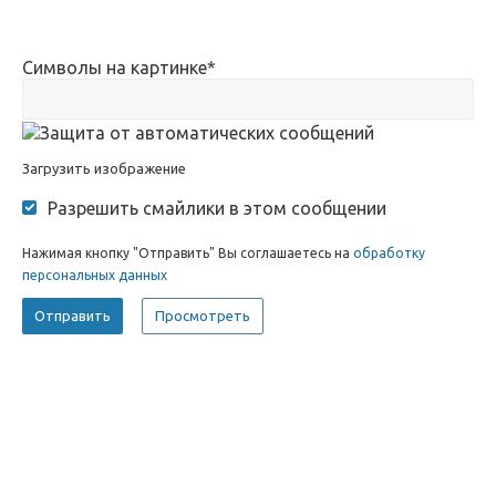
Символы на картинке
*
Загрузить изображение
Разрешить смайлики в этом сообщении
Нажимая кнопку "Отправить" Вы соглашаетесь на
обработку
персональных данных