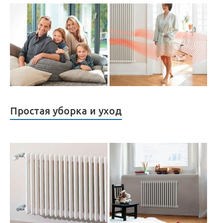
Простая уборка и уход