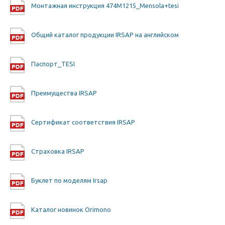
Монтажная инструкция 474M1215_Mensola+tesi
Общий каталог продукции IRSAP на английском
Паспорт_TESI
Преимущества IRSAP
Сертификат соответствия IRSAP
Страховка IRSAP
Буклет по моделям Irsap
Каталог новинок Orimono