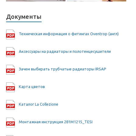
Документы
Техническая информация о фитингах Oventrop (англ)
Аксессуары на радиаторы и полотенцесушители
Зачем выбирать трубчатые радиаторы IRSAP
Карта цветов
Каталог La Collezione
Монтажная инструкция 281M1215_TESI