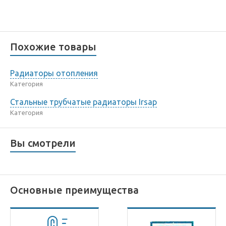
Похожие товары
Радиаторы отопления
Категория
Стальные трубчатые радиаторы Irsap
Категория
Вы смотрели
Основные преимущества