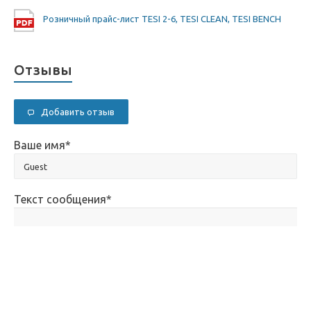
Розничный прайс-лист TESI 2-6, TESI CLEAN, TESI BENCH
Отзывы
Добавить отзыв
Ваше имя
*
Текст сообщения
*