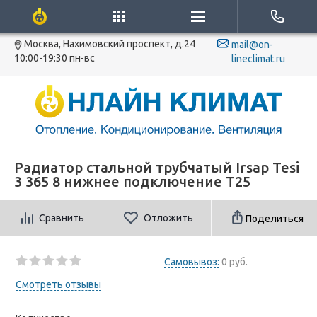
Москва, Нахимовский проспект, д.24
mail@on-
10:00-19:30 пн-вс
lineclimat.ru
Радиатор стальной трубчатый Irsap Tesi
3 365 8 нижнее подключение T25
Сравнить
Отложить
Поделиться
Самовывоз:
0 руб.
Смотреть отзывы