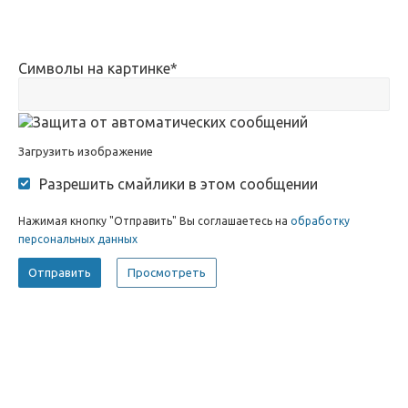
Символы на картинке
*
Загрузить изображение
Разрешить смайлики в этом сообщении
Нажимая кнопку "Отправить" Вы соглашаетесь на
обработку
персональных данных