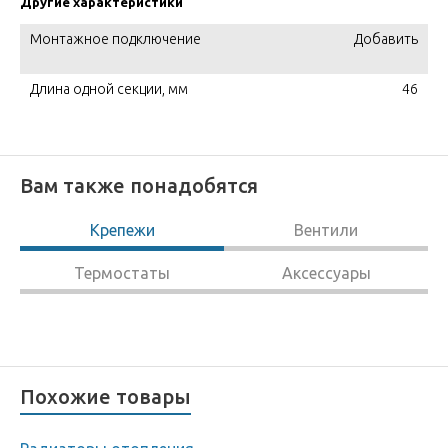
Другие характеристики
Монтажное подключение
Добавить
Длина одной секции, мм
46
Вам также понадобятся
Крепежи
Вентили
Термостаты
Аксессуары
Похожие товары