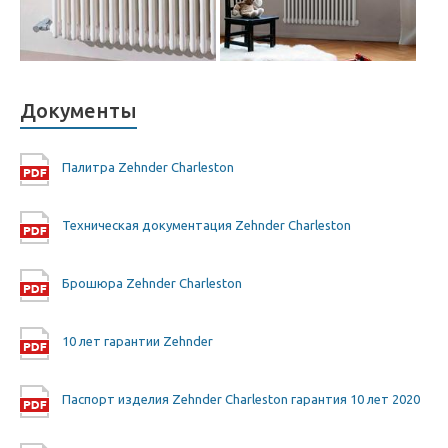
Документы
Палитра Zehnder Charleston
Техническая документация Zehnder Charleston
Брошюра Zehnder Charleston
10 лет гарантии Zehnder
Паспорт изделия Zehnder Charleston гарантия 10 лет 2020