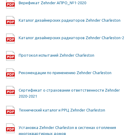
Верификат Zehnder АПРО_№1-2020
Каталог дизайнерских радиаторов Zehnder Charleston
Каталог дизайнерских радиаторов Zehnder Charleston-2
Протокол испытаний Zehnder Charleston
Рекомендации по применению Zehnder Charleston
Сертификат о страховании ответственности Zehnder
2020-2021
Технический каталог и РРЦ Zehnder Charleston
Установка Zehnder Charleston в системах отопления
многоквартирных домов