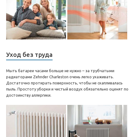
Уход без труда
Мыть батареи часами больше не нужно – за трубчатыми
радиаторами Zehnder Charleston очень легко ухаживать.
Достаточно протирать поверхность, чтобы не скапливалась
пыль. Простоту уборки и чистый воздух обязательно оценят по
достоинству аллергики.