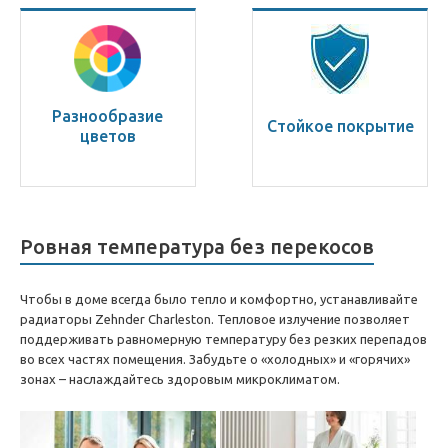
Разнообразие
Стойкое покрытие
цветов
Ровная температура без перекосов
Чтобы в доме всегда было тепло и комфортно, устанавливайте
радиаторы Zehnder Charleston. Тепловое излучение позволяет
поддерживать равномерную температуру без резких перепадов
во всех частях помещения. Забудьте о «холодных» и «горячих»
зонах – наслаждайтесь здоровым микроклиматом.