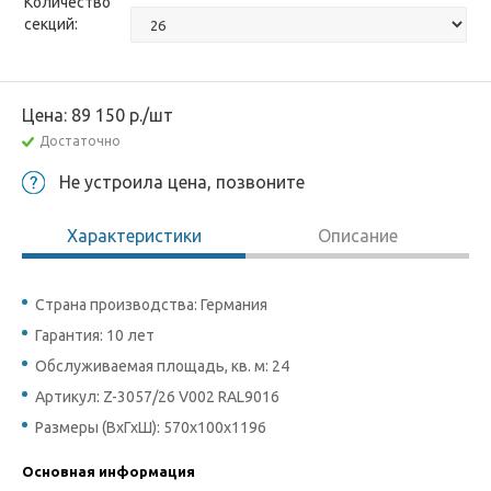
Количество
секций:
Цена:
89 150
р.
/шт
Достаточно
Не устроила цена, позвоните
Характеристики
Описание
Страна производства: Германия
Гарантия: 10 лет
Обслуживаемая площадь, кв. м: 24
Артикул: Z-3057/26 V002 RAL9016
Размеры (ВхГхШ): 570х100х1196
Основная информация