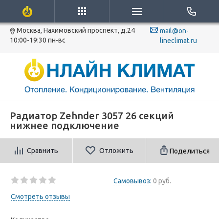
Москва, Нахимовский проспект, д.24
mail@on-
10:00-19:30 пн-вс
lineclimat.ru
Радиатор Zehnder 3057 26 секций
нижнее подключение
Сравнить
Отложить
Поделиться
Самовывоз:
0 руб.
Смотреть отзывы