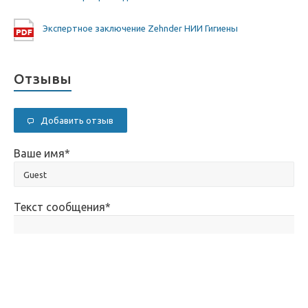
Экспертное заключение Zehnder НИИ Гигиены
Отзывы
Добавить отзыв
Ваше имя
*
Текст сообщения
*