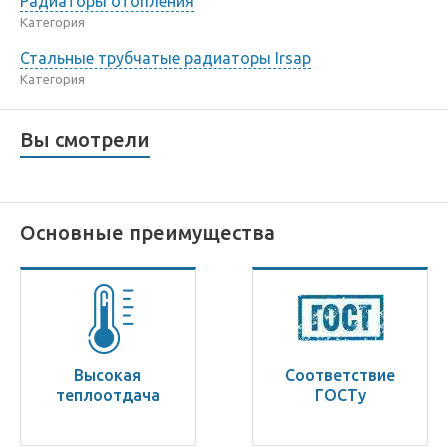
Радиаторы отопления
Категория
Стальные трубчатые радиаторы Irsap
Категория
Вы смотрели
Основные преимущества
Высокая
Соответствие
теплоотдача
ГОСТу