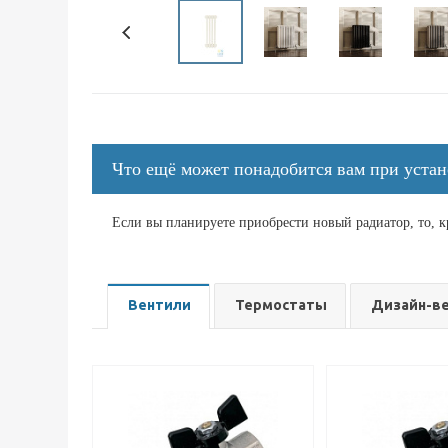
Что ещё может понадобится вам при устан
Если вы планируете приобрести новый радиатор, то, 
Вентили
Термостаты
Дизайн-в