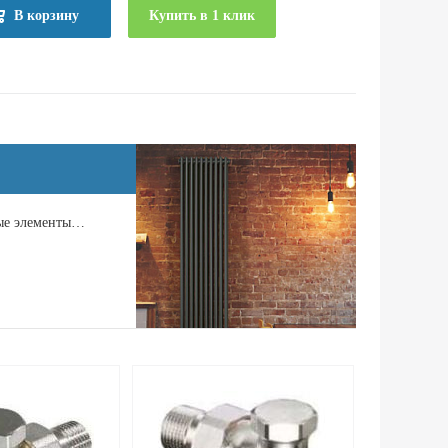
В корзину
Купить в 1 клик
ные элементы…