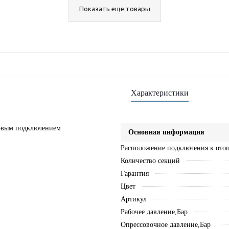
Показать еще товары
Характеристики
оковым подключением
Основная информация
Расположение подключения к ото
Количество секций
Гарантия
Цвет
Артикул
Рабочее давление,Бар
Опрессовочное давление,Бар