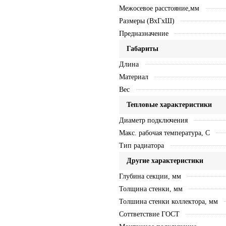
Межосевое расстояние,мм
Размеры (ВхГхШ)
Предназначение
Габариты
Длина
Материал
Вес
Тепловые характеристики
Диаметр подключения
Макс. рабочая температура, C
Тип радиатора
Другие характеристики
Глубина секции, мм
Толщина стенки, мм
Толшина стенки коллектора, мм
Соттветствие ГОСТ