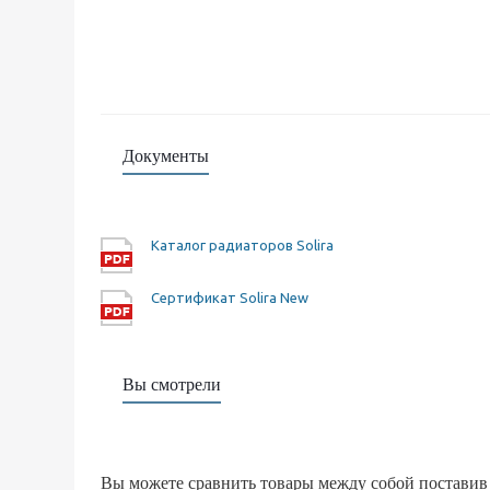
Документы
Каталог радиаторов Solira
Сертификат Solira New
Вы смотрели
Вы можете сравнить товары между собой поставив