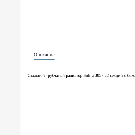
Описание
Стальной трубчатый радиатор Solira 3057 22 секций с б