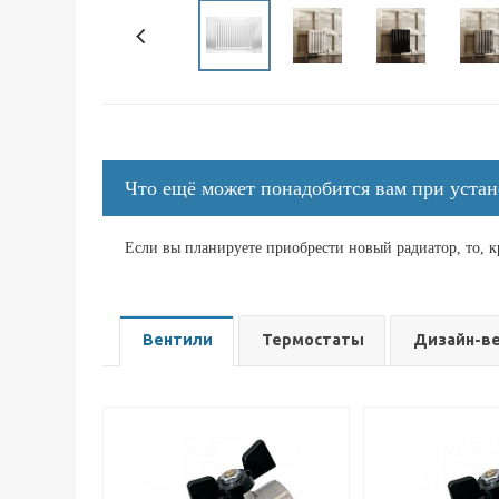
Что ещё может понадобится вам при устан
Если вы планируете приобрести новый радиатор, то, 
Вентили
Термостаты
Дизайн-в