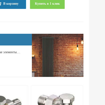
В корзину
Купить в 1 клик
ные элементы…