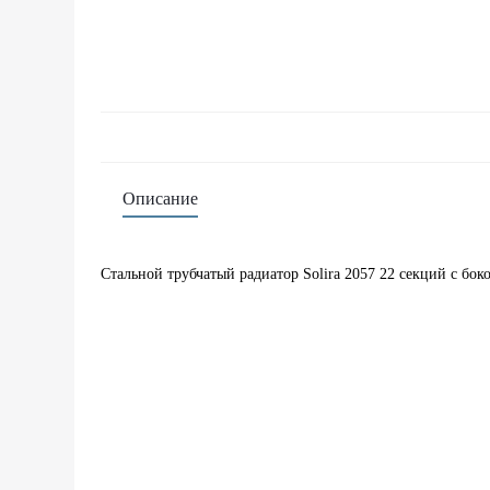
Описание
Стальной трубчатый радиатор Solira 2057 22 секций с б