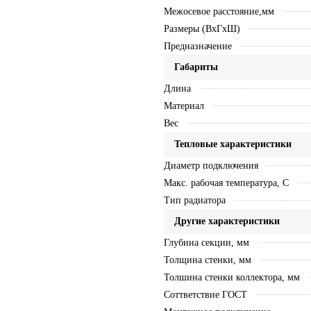
Межосевое расстояние,мм
Размеры (ВхГхШ)
Предназначение
Габариты
Длина
Материал
Вес
Тепловые характеристики
Диаметр подключения
Макс. рабочая температура, C
Тип радиатора
Другие характеристики
Глубина секции, мм
Толщина стенки, мм
Толшина стенки коллектора, мм
Соттветствие ГОСТ