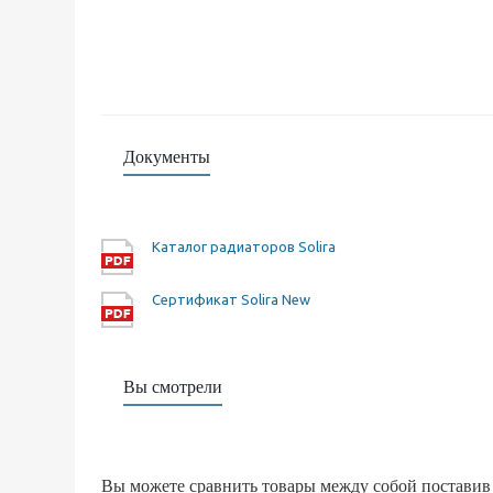
Документы
Каталог радиаторов Solira
Сертификат Solira New
Вы смотрели
Вы можете сравнить товары между собой поставив