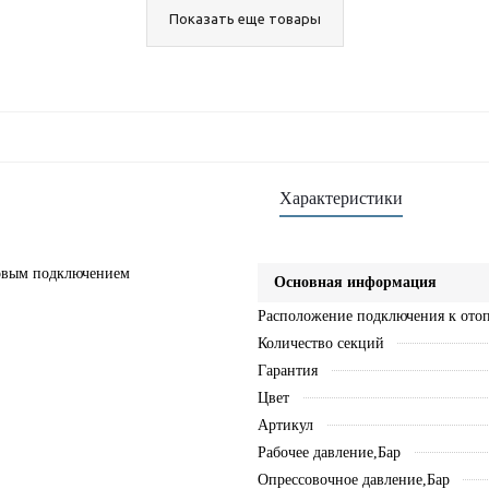
Показать еще товары
Характеристики
оковым подключением
Основная информация
Расположение подключения к ото
Количество секций
Гарантия
Цвет
Артикул
Рабочее давление,Бар
Опрессовочное давление,Бар