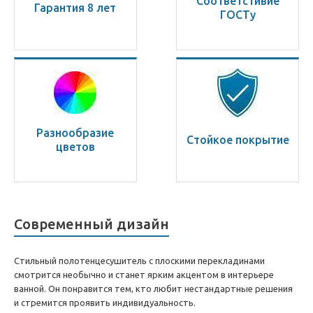
Соответстивие
Гарантия 8 лет
ГОСТу
Разнообразие
Стойкое покрытие
цветов
Современный дизайн
Стильный полотенцесушитель с плоскими перекладинами
смотрится необычно и станет ярким акцентом в интерьере
ванной. Он понравится тем, кто любит нестандартные решения
и стремится проявить индивидуальность.