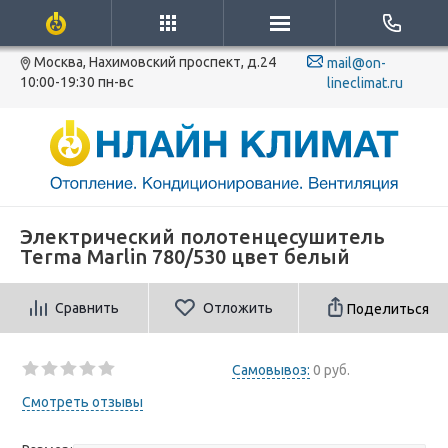
Москва, Нахимовский проспект, д.24
mail@on-
10:00-19:30 пн-вс
lineclimat.ru
Электрический полотенцесушитель
Terma Marlin 780/530 цвет белый
Сравнить
Отложить
Поделиться
Самовывоз:
0 руб.
Смотреть отзывы