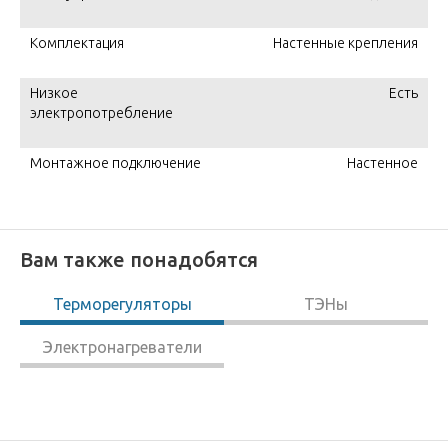
Комплектация
Настенные крепления
Низкое
Есть
электропотребление
Монтажное подключение
Настенное
Вам также понадобятся
Терморегуляторы
ТЭНы
Электронагреватели