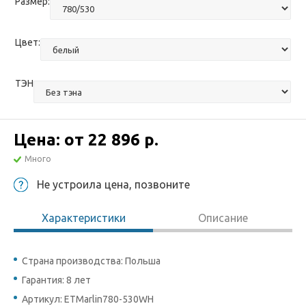
Размер:
Цвет:
ТЭН
Цена: от
22 896 р.
Много
Не устроила цена, позвоните
Характеристики
Описание
Страна производства: Польша
Гарантия: 8 лет
Артикул: ETMarlin780-530WH