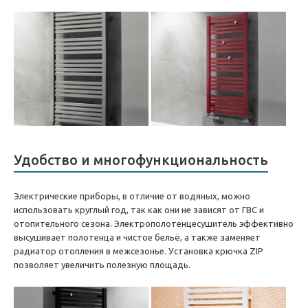
Удобство и многофункциональность
Электрические приборы, в отличие от водяных, можно
использовать круглый год, так как они не зависят от ГВС и
отопительного сезона. Электрополотенцесушитель эффективно
высушивает полотенца и чистое бельё, а также заменяет
радиатор отопления в межсезонье. Установка крючка ZIP
позволяет увеличить полезную площадь.