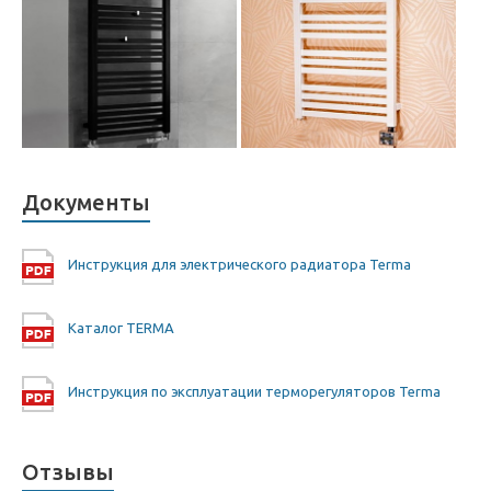
Документы
Инструкция для электрического радиатора Terma
Каталог TERMA
Инструкция по эксплуатации терморегуляторов Terma
Отзывы