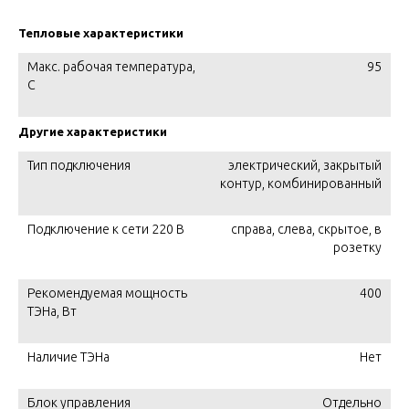
Тепловые характеристики
Макс. рабочая температура,
95
C
Другие характеристики
Тип подключения
электрический, закрытый
контур, комбинированный
Подключение к сети 220 В
справа, слева, скрытое, в
розетку
Рекомендуемая мощность
400
ТЭНа, Вт
Наличие ТЭНа
Нет
Блок управления
Отдельно