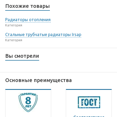
Похожие товары
Радиаторы отопления
Категория
Стальные трубчатые радиаторы Irsap
Категория
Вы смотрели
Основные преимущества