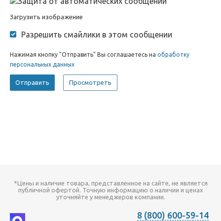
Загрузить изображение
Разрешить смайлики в этом сообщении
Нажимая кнопку "Отправить" Вы соглашаетесь на
обработку
персональных данных
*Цены и наличие товара, представленное на сайте, не является
публичной офертой. Точную информацию о наличии и ценах
уточняйте у менеджеров компании.
8 (800) 600-59-14