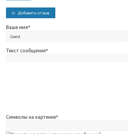
Добавить отзыв
Ваше имя
*
Текст сообщения
*
Символы на картинке
*