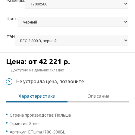
Размеры:
Цвет:
ТЭН
Цена: от
42 221 р.
Доступно на дальних складах
Не устроила цена, позвоните
Характеристики
Описание
Страна производства: Польша
Гарантия: 8 лет
Артикул: ETLima1700-500BL