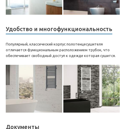
Удобство и многофункциональность
Популярный, классический корпус полотенцесушителя
отличается функциональным расположением трубок, что
обеспечивает свободный доступ к одежде которая сушится.
Документы