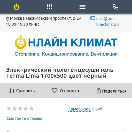
Москва, Нахимовский проспект, д.24
mail@on-
10:00-19:30 пн-вс
lineclimat.ru
Электрический полотенцесушитель
Terma Lima 1700x500 цвет черный
Сравнить
Отложить
Поделиться
Самовывоз:
0 руб.
Смотреть отзывы