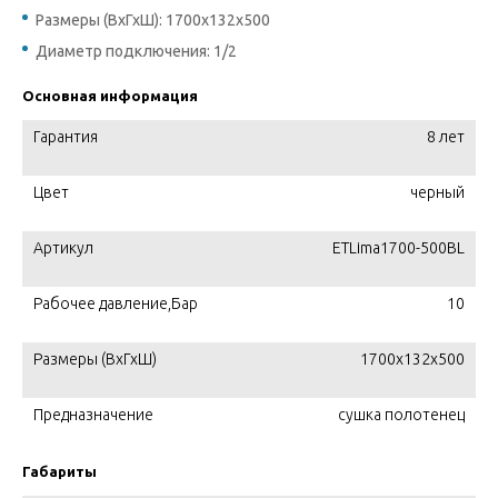
Размеры (ВхГхШ): 1700x132x500
Диаметр подключения: 1/2
Основная информация
Гарантия
8 лет
Цвет
черный
Артикул
ETLima1700-500BL
Рабочее давление,Бар
10
Размеры (ВхГхШ)
1700x132x500
Предназначение
сушка полотенец
Габариты