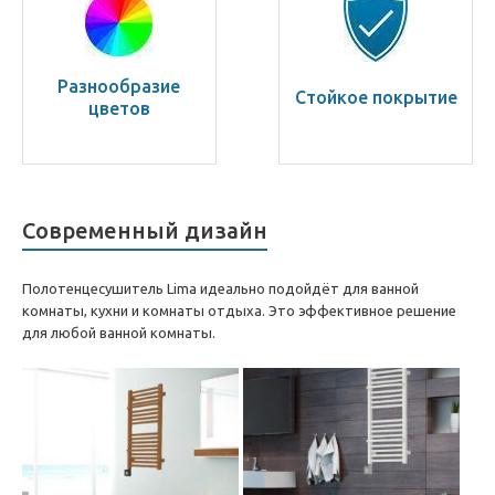
Разнообразие
Стойкое покрытие
цветов
Современный дизайн
Полотенцесушитель Lima идеально подойдёт для ванной
комнаты, кухни и комнаты отдыха. Это эффективное решение
для любой ванной комнаты.