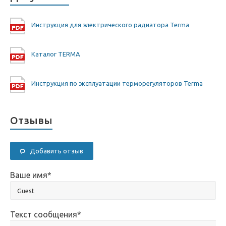
Инструкция для электрического радиатора Terma
Каталог TERMA
Инструкция по эксплуатации терморегуляторов Terma
Отзывы
Добавить отзыв
Ваше имя
*
Текст сообщения
*