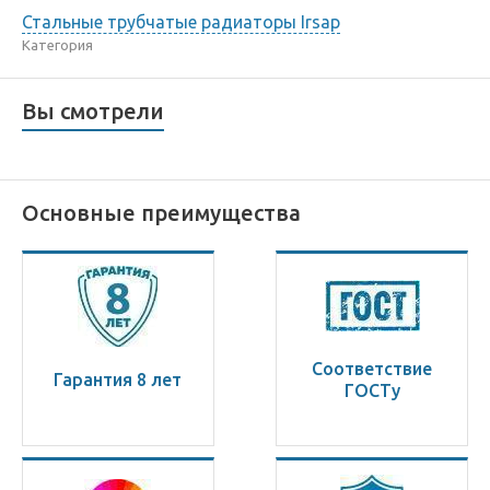
Стальные трубчатые радиаторы Irsap
Категория
Вы смотрели
Основные преимущества
Соответствие
Гарантия 8 лет
ГОСТу