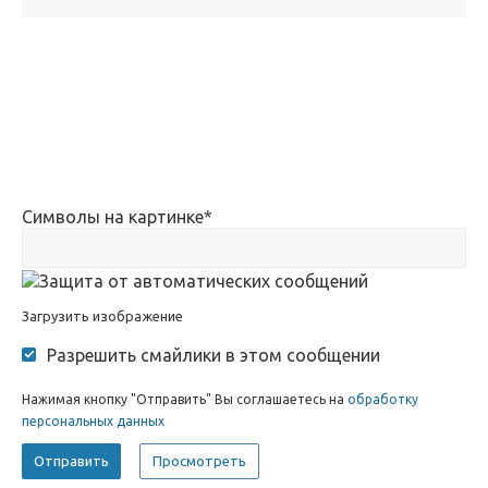
Символы на картинке
*
Загрузить изображение
Разрешить смайлики в этом сообщении
Нажимая кнопку "Отправить" Вы соглашаетесь на
обработку
персональных данных