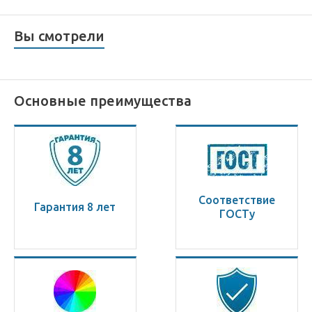
Вы смотрели
Основные преимущества
Соответствие
Гарантия 8 лет
ГОСТу