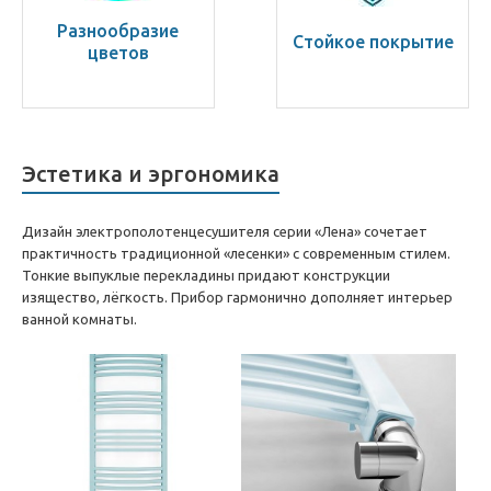
Разнообразие
Стойкое покрытие
цветов
Эстетика и эргономика
Дизайн электрополотенцесушителя серии «Лена» сочетает
практичность традиционной «лесенки» с современным стилем.
Тонкие выпуклые перекладины придают конструкции
изящество, лёгкость. Прибор гармонично дополняет интерьер
ванной комнаты.