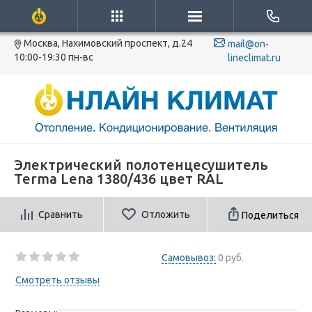
Москва, Нахимовский проспект, д.24
mail@on-
10:00-19:30 пн-вс
lineclimat.ru
Электрический полотенцесушитель
Terma Lena 1380/436 цвет RAL
Сравнить
Отложить
Поделиться
Самовывоз:
0 руб.
Смотреть отзывы