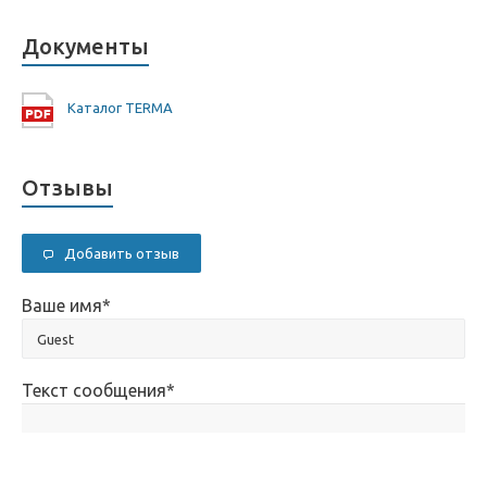
Документы
Каталог TERMA
Отзывы
Добавить отзыв
Ваше имя
*
Текст сообщения
*