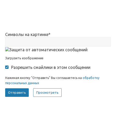
Символы на картинке
*
Загрузить изображение
Разрешить смайлики в этом сообщении
Нажимая кнопку "Отправить" Вы соглашаетесь на
обработку
персональных данных