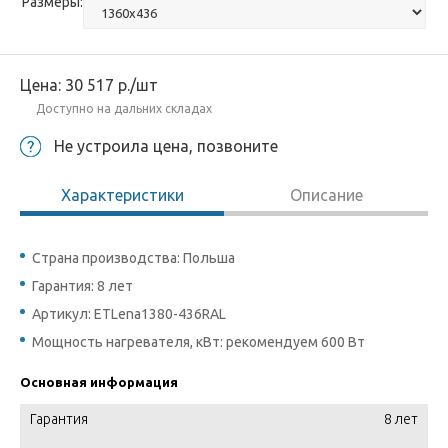
Размеры:
Цена:
30 517
р.
/шт
Доступно на дальних складах
Не устроила цена, позвоните
Характеристики
Описание
Страна производства: Польша
Гарантия: 8 лет
Артикул: ETLena1380-436RAL
Мощность нагревателя, кВт: рекомендуем 600 Вт
Основная информация
Гарантия
8 лет