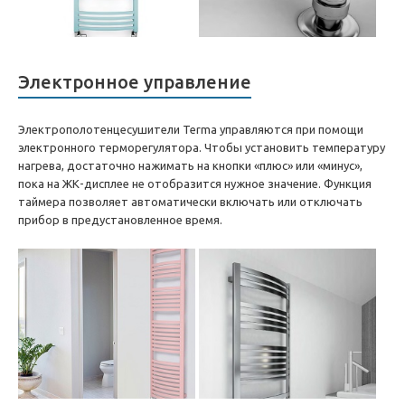
Электронное управление
Электрополотенцесушители Terma управляются при помощи
электронного терморегулятора. Чтобы установить температуру
нагрева, достаточно нажимать на кнопки «плюс» или «минус»,
пока на ЖК-дисплее не отобразится нужное значение. Функция
таймера позволяет автоматически включать или отключать
прибор в предустановленное время.