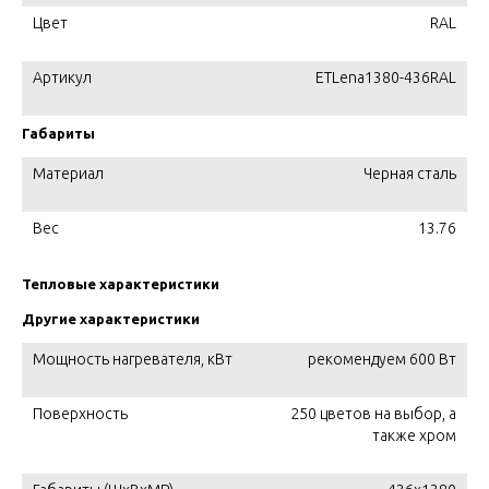
Цвет
RAL
Артикул
ETLena1380-436RAL
Габариты
Материал
Черная сталь
Вес
13.76
Тепловые характеристики
Другие характеристики
Мощность нагревателя, кВт
рекомендуем 600 Вт
Поверхность
250 цветов на выбор, а
также хром