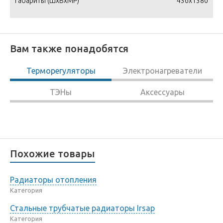
Габариты (ШxВxМР)
436x1380
Вам также понадобятся
Терморегуляторы
Электронагреватели
ТЭНы
Аксессуары
Похожие товары
Радиаторы отопления
Категория
Стальные трубчатые радиаторы Irsap
Категория