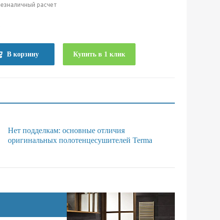
безналичный расчет
е
В корзину
Купить в 1 клик
Нет подделкам: основные отличия
оригинальных полотенцесушителей Terma