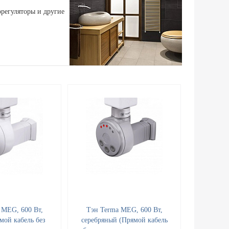
регуляторы и другие
 MEG, 600 Вт,
Тэн Terma MEG, 600 Вт,
мой кабель без
серебряный (Прямой кабель