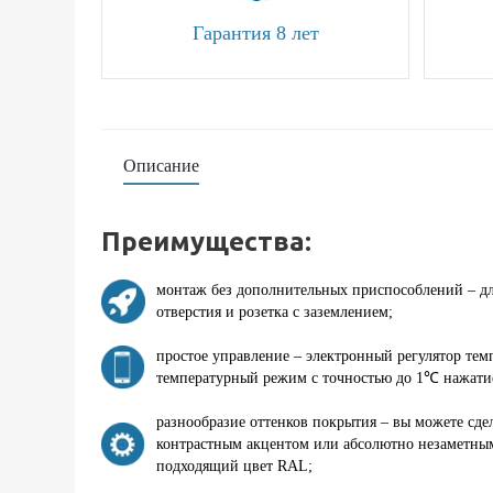
Гарантия 8 лет
Описание
Преимущества:
монтаж без дополнительных приспособлений – 
отверстия и розетка с заземлением;
простое управление – электронный регулятор тем
температурный режим с точностью до 1℃ нажати
разнообразие оттенков покрытия – вы можете сде
контрастным акцентом или абсолютно незаметным
подходящий цвет RAL;