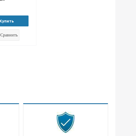
Купить
Сравнить