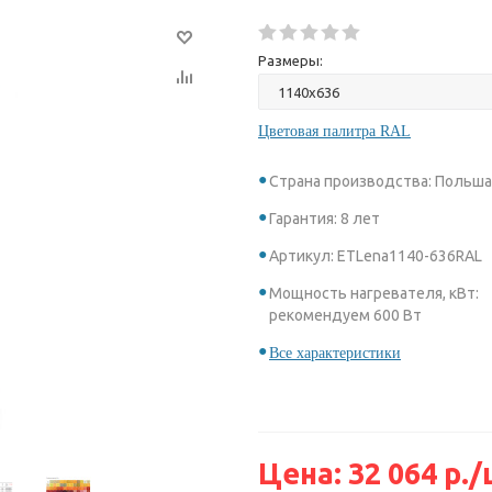
Размеры:
Цветовая палитра RAL
Страна производства: Польш
Гарантия: 8 лет
Артикул: ETLena1140-636RAL
Мощность нагревателя, кВт:
рекомендуем 600 Вт
Все характеристики
Цена:
32 064
р.
/