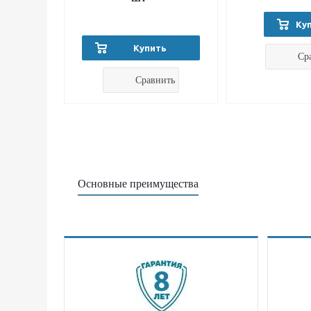
Ку
Купить
Ср
Сравнить
Основные преимущества